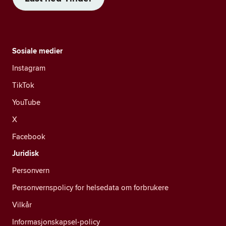
Sosiale medier
Instagram
TikTok
YouTube
X
Facebook
Juridisk
Personvern
Personvernspolicy for helsedata om forbrukere
Vilkår
Informasjonskapsel-policy