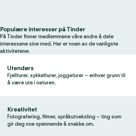
Populære interesser på Tinder
På Tinder finner medlemmene våre andre å dele
interessene sine med. Her er noen av de vanligste
aktivitetene:
Utendørs
Fjellturer, sykkelturer, joggeturer – enhver grunn til
å være ute i naturen.
Kreativitet
Fotografering, filmer, språkutveksling – ting som
gir deg noe spennende å snakke om.