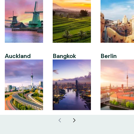
Auckland
Bangkok
Berlin