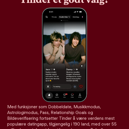
Med funksjoner som Dobbeldate, Musikkmodus,
Astrologimodus, Pass, Relationship Goals og
Bildeverifisering fortsetter Tinder å være verdens mest
populære datingapp, tilgjengelig i 190 land, med over 55