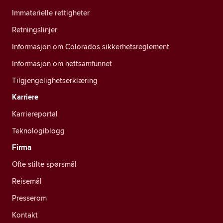
Immaterielle rettigheter
Retningslinjer
Informasjon om Colorados sikkerhetsreglement
Informasjon om nettsamfunnet
Tilgjengelighetserklæring
Karriere
Karriereportal
Teknologiblogg
Firma
Ofte stilte spørsmål
Reisemål
Presserom
Kontakt