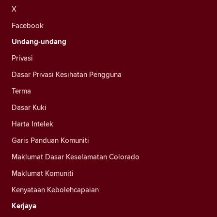
X
Facebook
Undang-undang
Privasi
Dasar Privasi Kesihatan Pengguna
Terma
Dasar Kuki
Harta Intelek
Garis Panduan Komuniti
Maklumat Dasar Keselamatan Colorado
Maklumat Komuniti
Kenyataan Kebolehcapaian
Kerjaya