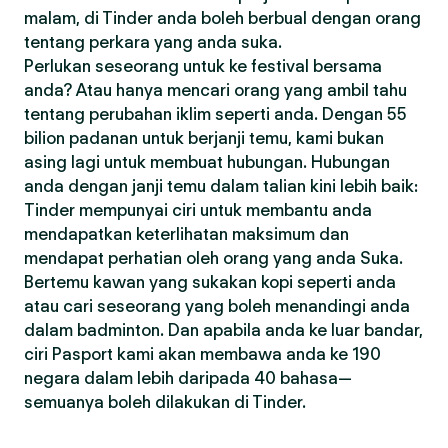
malam, di Tinder anda boleh berbual dengan orang
tentang perkara yang anda suka.
Perlukan seseorang untuk ke festival bersama
anda? Atau hanya mencari orang yang ambil tahu
tentang perubahan iklim seperti anda. Dengan 55
bilion padanan untuk berjanji temu, kami bukan
asing lagi untuk membuat hubungan. Hubungan
anda dengan janji temu dalam talian kini lebih baik:
Tinder mempunyai ciri untuk membantu anda
mendapatkan keterlihatan maksimum dan
mendapat perhatian oleh orang yang anda Suka.
Bertemu kawan yang sukakan kopi seperti anda
atau cari seseorang yang boleh menandingi anda
dalam badminton. Dan apabila anda ke luar bandar,
ciri Pasport kami akan membawa anda ke 190
negara dalam lebih daripada 40 bahasa—
semuanya boleh dilakukan di Tinder.