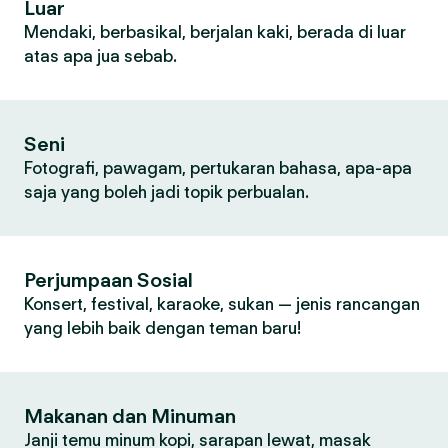
Luar
Mendaki, berbasikal, berjalan kaki, berada di luar
atas apa jua sebab.
Seni
Fotografi, pawagam, pertukaran bahasa, apa-apa
saja yang boleh jadi topik perbualan.
Perjumpaan Sosial
Konsert, festival, karaoke, sukan — jenis rancangan
yang lebih baik dengan teman baru!
Makanan dan Minuman
Janji temu minum kopi, sarapan lewat, masak