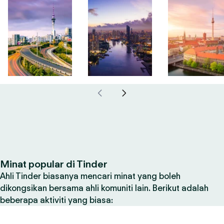
Minat popular di Tinder
Ahli Tinder biasanya mencari minat yang boleh
dikongsikan bersama ahli komuniti lain. Berikut adalah
beberapa aktiviti yang biasa: