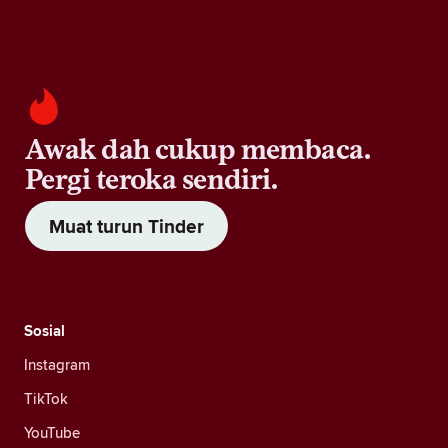
Awak dah cukup membaca.
Pergi teroka sendiri.
Muat turun Tinder
Sosial
Instagram
TikTok
YouTube