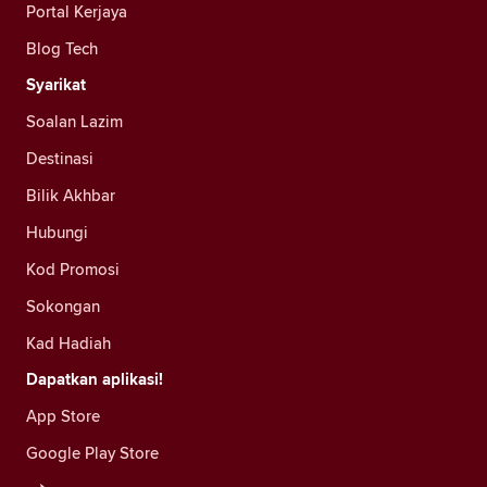
Portal Kerjaya
Blog Tech
Syarikat
Soalan Lazim
Destinasi
Bilik Akhbar
Hubungi
Kod Promosi
Sokongan
Kad Hadiah
Dapatkan aplikasi!
App Store
Google Play Store