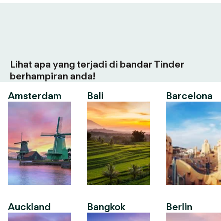
Lihat apa yang terjadi di bandar Tinder
berhampiran anda!
Amsterdam
Bali
Barcelona
Auckland
Bangkok
Berlin