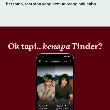
bersama, restoran yang semua orang nak cuba.
Ok tapi..
kenapa
Tinder?