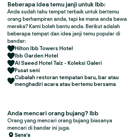
Beberapa idea temu janji untuk Ibb:
Anda sudah tahu tempat terbaik untuk bertemu
orang berhampiran anda, tapi ke mana anda bawa
mereka? Kami boleh bantu anda. Berikut adalah
beberapa tempat dan idea janji temu popular di
bandar:
Hilton Ibb Towers Hotel
Ibb Garden Hotel
Al Saeed Hotel Taiz - Koleksi Galeri
Pusat seni
Cubalah restoran tempatan baru, bar atau
menghadiri acara atau bertemu bersama
Anda mencari orang bujang? Ibb
Orang yang mencari orang bujang biasanya
mencari di bandar ini juga.
Sana'a