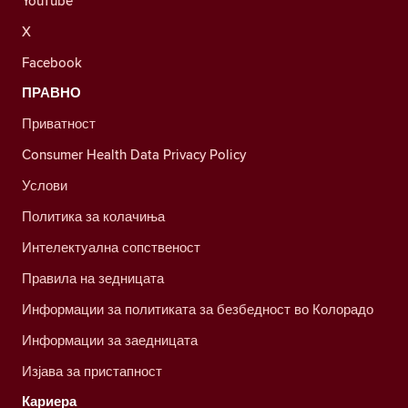
YouTube
X
Facebook
ПРАВНО
Приватност
Consumer Health Data Privacy Policy
Услови
Политика за колачиња
Интелектуална сопственост
Правила на зедницата
Информации за политиката за безбедност во Колорадо
Информации за заедницата
Изјава за пристапност
Кариера