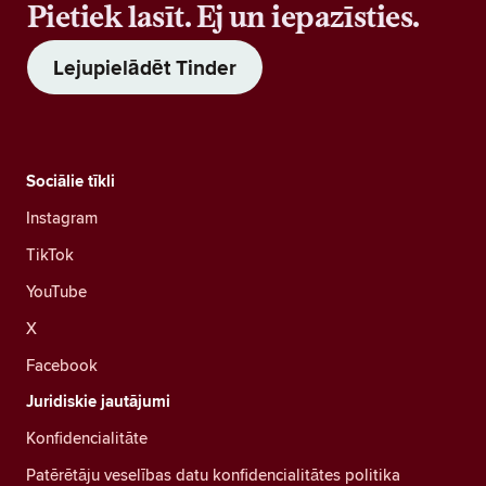
Pietiek lasīt. Ej un iepazīsties.
Lejupielādēt Tinder
Sociālie tīkli
Instagram
TikTok
YouTube
X
Facebook
Juridiskie jautājumi
Konfidencialitāte
Patērētāju veselības datu konfidencialitātes politika