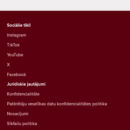
Sociālie tīkli
Instagram
TikTok
YouTube
X
Facebook
Juridiskie jautājumi
Konfidencialitāte
Patērētāju veselības datu konfidencialitātes politika
Nosacījumi
Sīkfailu politika