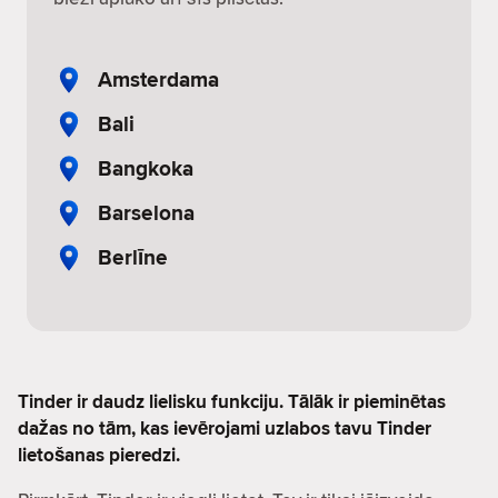
Amsterdama
Bali
Bangkoka
Barselona
Berlīne
Tinder ir daudz lielisku funkciju. Tālāk ir pieminētas
dažas no tām, kas ievērojami uzlabos tavu Tinder
lietošanas pieredzi.