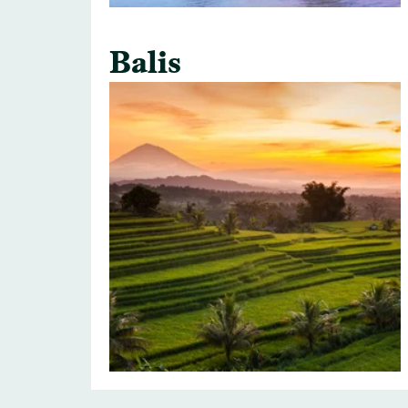
Balis