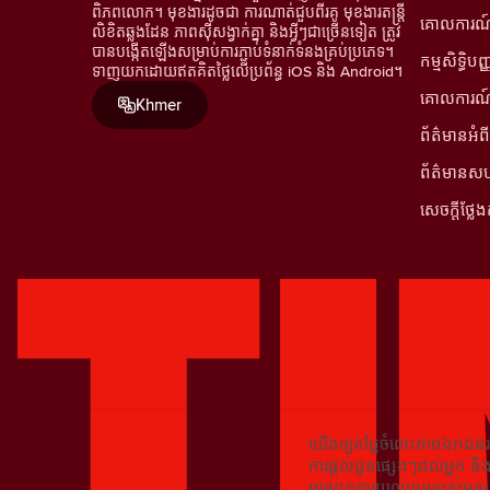
ពិភពលោក។ មុខងារដូចជា ការណាត់ជួបពីរគូ មុខងារតន្រ្តី
គោលការណ៍
លិខិតឆ្លងដែន ភាពស៊ីសង្វាក់គ្នា និងអ្វីៗជាច្រើនទៀត ត្រូវ
បានបង្កើតឡើងសម្រាប់ការភ្ជាប់ទំនាក់ទំនងគ្រប់ប្រភេទ។
កម្មសិទ្ធិបញ្
ទាញយកដោយឥតគិតថ្លៃលើប្រព័ន្ធ iOS និង Android។
គោលការណ៍ណ
Khmer
ព័ត៌មានអំពី
ព័ត៌មានស
សេចក្តីថ្ល
យើងឲ្យតម្លៃចំពោះភាពឯកជនរប
ការផ្តល់ជូនផ្សេងៗដល់អ្នក និងក
អាចដកការយល់ព្រមរបស់អ្នក