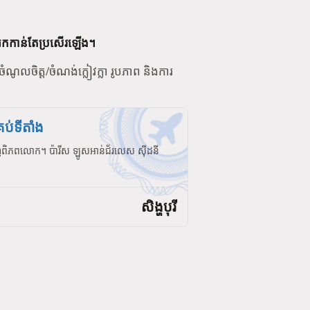
នកកាន់តែប្រសើរឡើង។
ណូលចិត្ត/ចំណង់ក្លៀវក្លា រូបភាព និងការ
ប់ទីតាំង
ំវិញពិភពលោក។ ប៉ារីស ឡូសអាន់ជ័រលេស ស៊ីដនី
សិង្ហបុរី