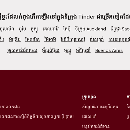
ីខ្លះដែលកំពុងកើតឡើងនៅក្នុងទីក្រុង Tinder ជាច្រើនទៀតដ
ឌុលលីន
ឌូបៃ
តូក្យូ
តេលអាវីវ
តៃប៉ិ
ទីក្រុង Auckland
ទីក្រុង Sa
ាំង
ម៉ាឌ្រីដ
មែលប៊ន
ម៉ៃអាមី
រីយ៉ូដឺហ្សាណេរ៉ូ
វ៉ារស្សាវ៉ា
សេន​ហ្វ្រេ​ន​ស៊ី
ឡូស​អាន់​ជ័រ​លេស
អ៊ីស្តង់ប៊ុល
អូស្លូ
អាំស្ទែដាំ
Buenos Aires
ក្រុមហ៊ុន
កា
៍ភាពឯកជន
សំណួរដែលគេច្រើនសួរ
ទំ
កជនភាពស្ដីពីទិន្នន័យសុខភាពអ្នកប្រើប្រាស់
គោលដៅ
ប្
បន្ទប់សារព័ត៌មាន