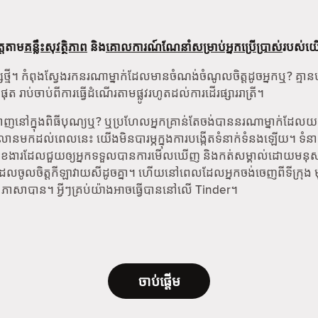
្តតាម
គន្លឹះសុវត្ថិភាព
និង
គោលការណ៍ណែនាំសម្រាប់អ្នកប្រើប្រាស់
របស់យ
នុស្សថ្មី។ កំពុងស្វែងរកនរណាម្នាក់ដែលមានចំណង់ចំណូលចិត្តដូចអ្នកឬ? គ
ផុត រាប់ចាប់ពីការធ្វើដំណើរតាមផ្លូវរហូតដល់ការដើរផ្សាររាត្រី។
តបង្ហាញនៅក្នុងពិធីបុណ្យឬ? ឬប្រហែលអ្នកគ្រាន់តែចង់បាននរណាម្នាក់ដែលយក
ាន់លានមកដល់ពេលនេះ យើងមិនបារម្ភក្នុងការបង្កើតទំនាក់ទំនងឡើយ។ ទំ
ងារដែលជួយឲ្យអ្នកទទួលបានការមើលឃើញ និងកត់សម្គាល់ដោយមនុស្សដែលអ្
នាក់ដែលចូលចិត្តកីឡាវាយសីដូចគ្នា។ ហើយនៅពេលដែលអ្នកចង់ចេញពីទីក្រុង
ាសាបាន។ អ្វីៗគ្រប់យ៉ាងអាចធ្វើបាននៅលើ Tinder។
ចាប់ផ្តើម