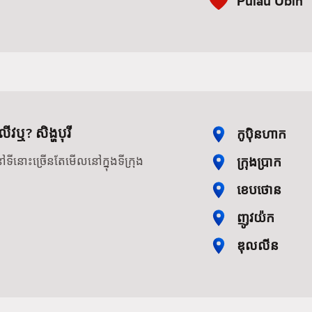
Pulau Ubin
វឬ? សិង្ហបុរី
កូប៉ិនហាក
ក្រុងប្រាក
ីនោះច្រើនតែមើលនៅក្នុងទីក្រុង
ខេបថោន
ញូវយ៉ក
ឌុលលីន