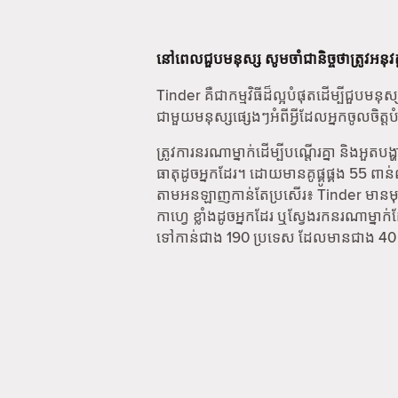
នៅពេលជួបមនុស្ស សូមចាំជានិច្ចថាត្រូវអនុវត
Tinder គឺជាកម្មវិធីដ៏ល្អបំផុតដើម្បីជួបម
ជាមួយមនុស្សផ្សេងៗអំពីអ្វីដែលអ្នកចូលចិត្តបំ
ត្រូវការនរណាម្នាក់ដើម្បីបណ្តើរគ្នា និងអួ
ធាតុដូចអ្នកដែរ។ ដោយមានគូផ្គូផ្គង 55 ព
តាមអនឡាញកាន់តែប្រសើរ៖ Tinder មានមុខ
កាហ្វេ ខ្លាំងដូចអ្នកដែរ ឬស្វែងរកនរណាម្
ទៅកាន់ជាង 190 ប្រទេស ដែលមានជាង 40 ភ