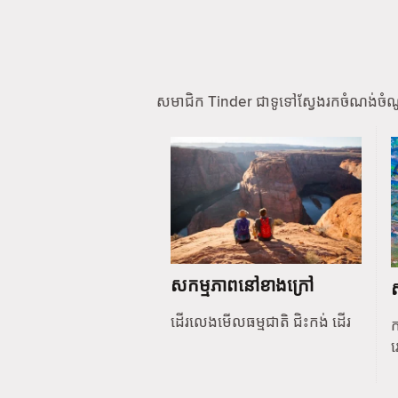
សមាជិក Tinder ជាទូទៅស្វែងរកចំណង់ចំ
សកម្មភាពនៅខាងក្រៅ
ដើរលេងមើលធម្មជាតិ ជិះកង់ ដើរ
ក
រ