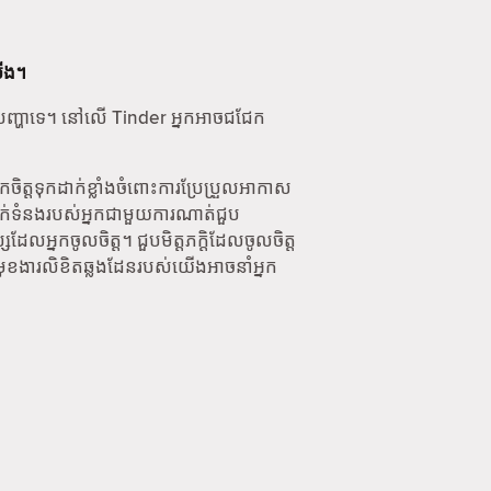
ើង។
្មានបញ្ហាទេ។ នៅលើ Tinder អ្នកអាចជជែក
ចិត្តទុកដាក់ខ្លាំងចំពោះការប្រែប្រួលអាកាស
នាក់ទំនងរបស់អ្នកជាមួយការណាត់ជួប
នកចូលចិត្ត។ ជួបមិត្តភក្តិដែលចូលចិត្ត
 មុខងារលិខិតឆ្លងដែនរបស់យើងអាចនាំអ្នក