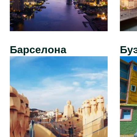
Барселона
Бу