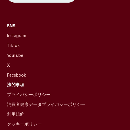
SNS
Instagram
TikTok
YouTube
X
Facebook
法的事項
プライバシーポリシー
消費者健康データプライバシーポリシー
利用規約
クッキーポリシー