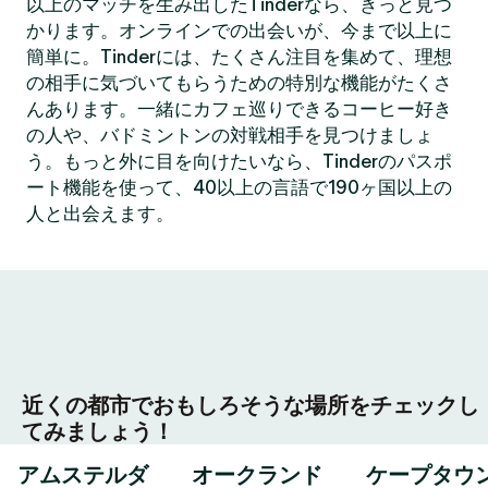
以上のマッチを生み出したTinderなら、きっと見つ
かります。オンラインでの出会いが、今まで以上に
簡単に。Tinderには、たくさん注目を集めて、理想
の相手に気づいてもらうための特別な機能がたくさ
んあります。一緒にカフェ巡りできるコーヒー好き
の人や、バドミントンの対戦相手を見つけましょ
う。もっと外に目を向けたいなら、Tinderのパスポ
ート機能を使って、40以上の言語で190ヶ国以上の
人と出会えます。
近くの都市でおもしろそうな場所をチェックし
てみましょう！
アムステルダ
オークランド
ケープタウ