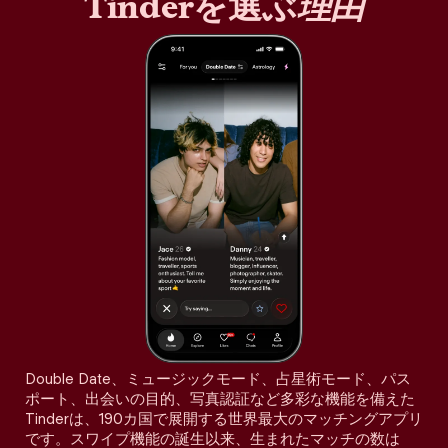
Tinderを選ぶ
理由
Double Date、ミュージックモード、占星術モード、パス
ポート、出会いの目的、写真認証など多彩な機能を備えた
Tinderは、190カ国で展開する世界最大のマッチングアプリ
です。スワイプ機能の誕生以来、生まれたマッチの数は