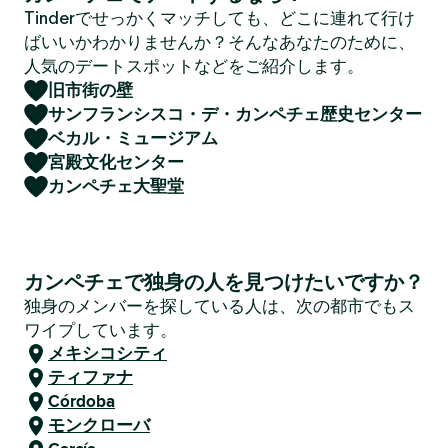
Tinderでせっかくマッチしても、どこに連れて行け
ばいいかわかりませんか？そんなあなたのために、
人気のデートスポットなどをご紹介します。
旧市街の壁
サンフランシスコ・デ・カンペチェ歴史センター
ベカル・ミュージアム
宮殿文化センター
カンペチェ大聖堂
カンペチェで独身の人を見つけたいですか？
独身のメンバーを探している人は、次の都市でもス
ワイプしています。
メキシコシティ
ティファナ
Córdoba
モンクローバ