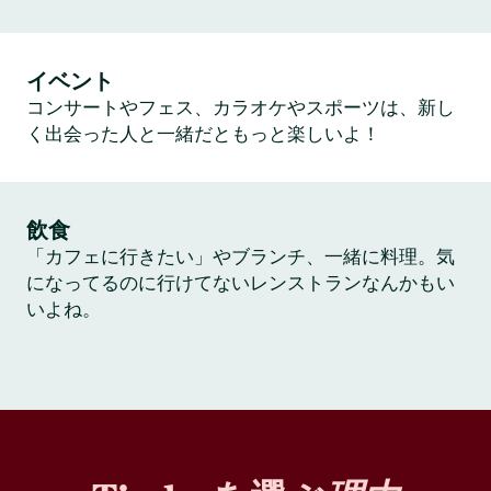
イベント
コンサートやフェス、カラオケやスポーツは、新し
く出会った人と一緒だともっと楽しいよ！
飲食
「カフェに行きたい」やブランチ、一緒に料理。気
になってるのに行けてないレンストランなんかもい
いよね。