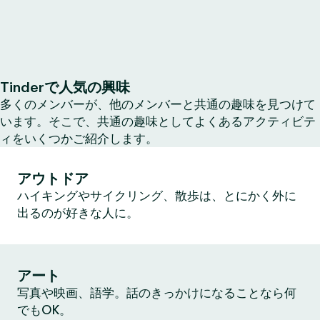
Tinderで人気の興味
多くのメンバーが、他のメンバーと共通の趣味を見つけて
います。そこで、共通の趣味としてよくあるアクティビテ
ィをいくつかご紹介します。
アウトドア
ハイキングやサイクリング、散歩は、とにかく外に
出るのが好きな人に。
アート
写真や映画、語学。話のきっかけになることなら何
でもOK。