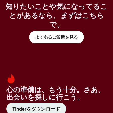
知りたいことや気になってるこ
とがあるなら、
まずは
こちら
で。
よくあるご質問を見る
心の準備は、もう十分。さあ、
出会いを探しに行こう。
Tinderをダウンロード