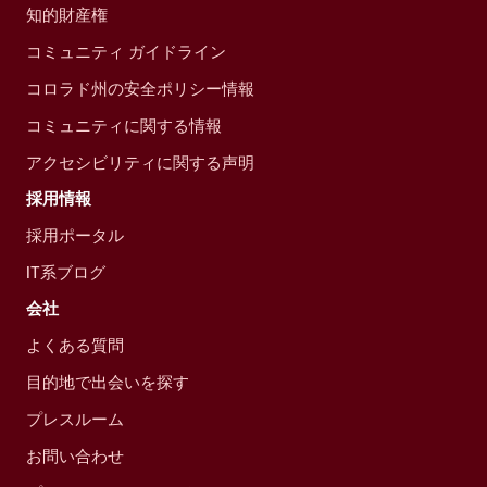
知的財産権
コミュニティ ガイドライン
コロラド州の安全ポリシー情報
コミュニティに関する情報
アクセシビリティに関する声明
採用情報
採用ポータル
IT系ブログ
会社
よくある質問
目的地で出会いを探す
プレスルーム
お問い合わせ