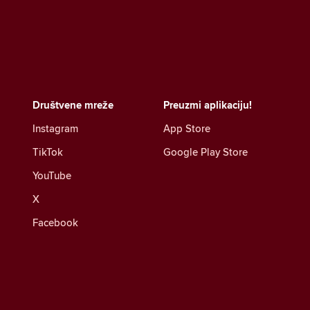
Društvene mreže
Preuzmi aplikaciju!
Instagram
App Store
TikTok
Google Play Store
YouTube
X
Facebook