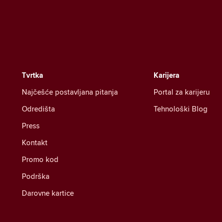
Tvrtka
Karijera
Najčešće postavljana pitanja
Portal za karijeru
Odredišta
Tehnološki Blog
Press
Kontakt
Promo kod
Podrška
Darovne kartice