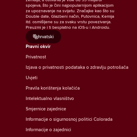
spojeva, što je čini najpopularnijom aplikacijom
za upoznavanje na svijetu. Značajke kao što su
Double date, Glazbeni način, Putovnica, Kemija
itd. osmišljene su za svaku vrstu povezivanja.
Preuzmi je i ti besplatno na iOS-u i Androidu.
hrvatski
Pravni okvir
Privatnost
Izjava o privatnosti podataka o zdravlju potrošača
Uvjeti
Pravila korištenja kolačića
Intelektualno vlasništvo
Smjernice zajednice
Informacije o sigurnosnoj politici Colorada
Informacije o zajednici