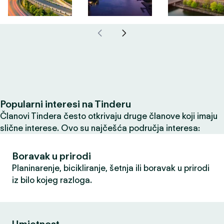
Popularni interesi na Tinderu
Članovi Tindera često otkrivaju druge članove koji imaju
slične interese. Ovo su najčešća područja interesa:
Boravak u prirodi
Planinarenje, bicikliranje, šetnja ili boravak u prirodi
iz bilo kojeg razloga.