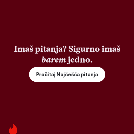
Imaš pitanja? Sigurno imaš
barem
jedno.
Pročitaj Najčešća pitanja