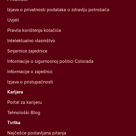
Izjava o privatnosti podataka o zdravlju potrošača
Uvjeti
Pravila korištenja kolačića
Intelektualno vlasništvo
Smjernice zajednice
Informacije o sigurnosnoj politici Colorada
Informacije o zajednici
Izjava o pristupačnosti
Karijera
Portal za karijeru
Tehnološki Blog
Tvrtka
Najčešće postavljana pitanja