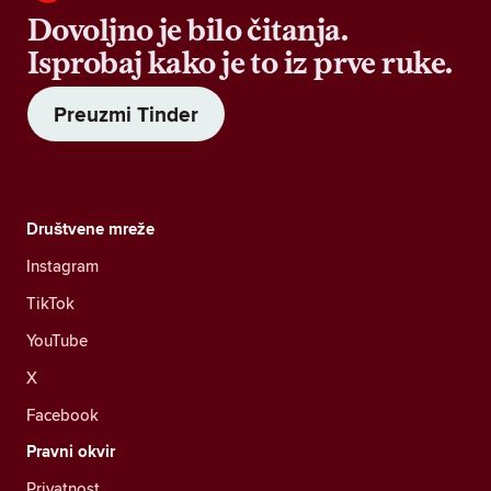
Dovoljno je bilo čitanja.
Isprobaj kako je to iz prve ruke.
Preuzmi Tinder
Društvene mreže
Instagram
TikTok
YouTube
X
Facebook
Pravni okvir
Privatnost