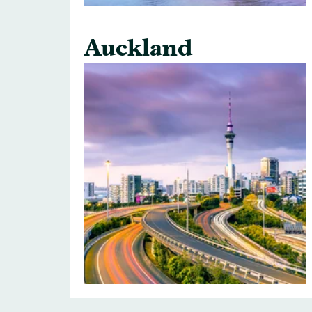
Auckland