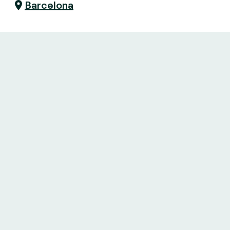
Barcelona