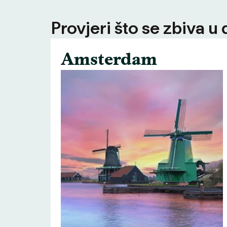
Provjeri što se zbiva u
Amsterdam