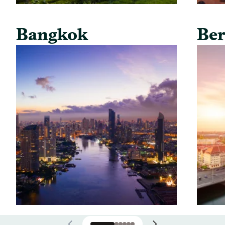
Bangkok
Ber