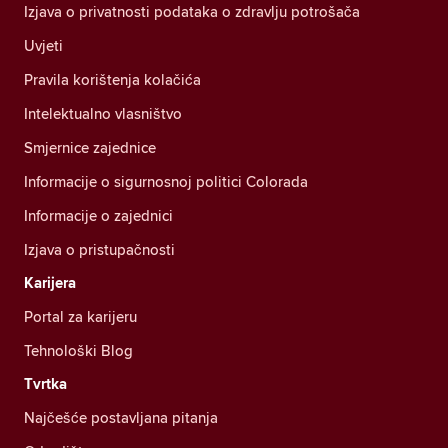
Izjava o privatnosti podataka o zdravlju potrošača
Uvjeti
Pravila korištenja kolačića
Intelektualno vlasništvo
Smjernice zajednice
Informacije o sigurnosnoj politici Colorada
Informacije o zajednici
Izjava o pristupačnosti
Karijera
Portal za karijeru
Tehnološki Blog
Tvrtka
Najčešće postavljana pitanja