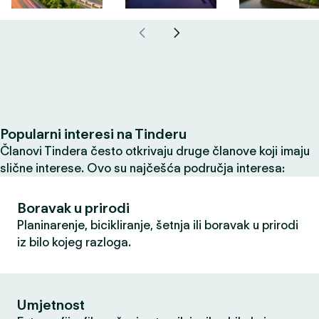
Popularni interesi na Tinderu
Članovi Tindera često otkrivaju druge članove koji imaju
slične interese. Ovo su najčešća područja interesa:
Boravak u prirodi
Planinarenje, bicikliranje, šetnja ili boravak u prirodi
iz bilo kojeg razloga.
Umjetnost