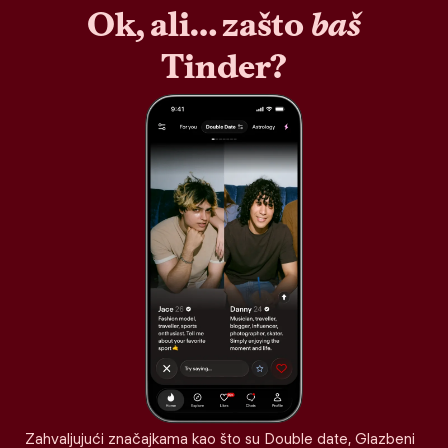
Ok, ali… zašto
baš
Tinder?
Zahvaljujući značajkama kao što su Double date, Glazbeni