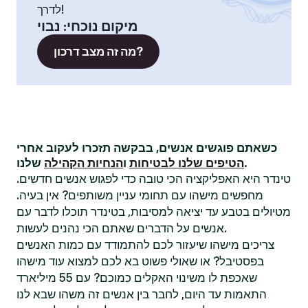
לדרך!
מיקום נוכחי
:
נבוי
מה זה מצב דרכון?
כשאתם פוגשים אנשים, בבקשה תזכרו לעקוב אחרי
שלנו.
הטיפים שלנו לבטיחות
ו
הנחיות הקהילה
טינדר היא האפליקציה הכי טובה כדי לפגוש אנשים חדשים.
מחפשים מישהו עם תחומי עניין משותפים? אין בעיה.
מטיולים בטבע עד יציאה למסיבות, בטינדר תוכלו לדבר עם
אנשים על הדברים שאתם הכי נהנים לעשות.
צריכים מישהו שיעזור לכם להתמודד עם כמות האנשים
בפסטיבל? או שאולי פשוט בא לכם למצוא עוד מישהו
שאכפת לו משינוי האקלים כמוכם? עם 55 מיליארד
התאמות עד היום, לחבר בין אנשים זה משהו שבא לנו