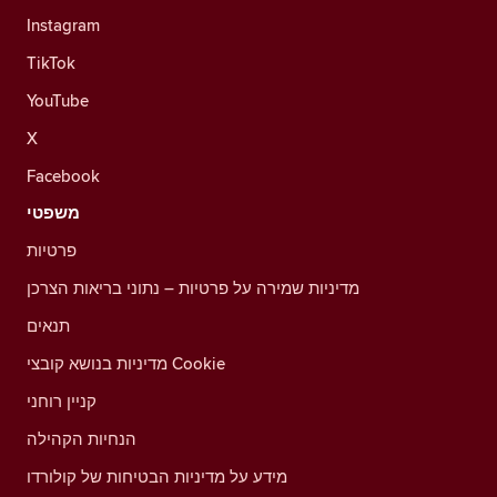
Instagram
TikTok
YouTube
X
Facebook
משפטי
פרטיות
מדיניות שמירה על פרטיות – נתוני בריאות הצרכן
תנאים
מדיניות בנושא קובצי Cookie
קניין רוחני
הנחיות הקהילה
מידע על מדיניות הבטיחות של קולורדו