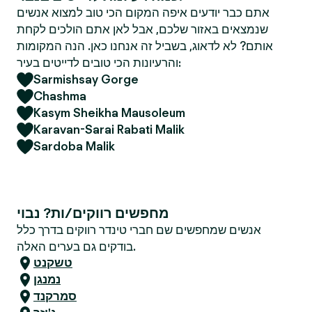
אתם כבר יודעים איפה המקום הכי טוב למצוא אנשים
שנמצאים באזור שלכם, אבל לאן אתם הולכים לקחת
אותם? לא לדאוג, בשביל זה אנחנו כאן. הנה המקומות
והרעיונות הכי טובים לדייטים בעיר:
Sarmishsay Gorge
Chashma
Kasym Sheikha Mausoleum
Karavan-Sarai Rabati Malik
Sardoba Malik
מחפשים רווקים/ות? נבוי
אנשים שמחפשים שם חברי טינדר רווקים בדרך כלל
בודקים גם בערים האלה.
טשקנט
נמנגן
סמרקנד