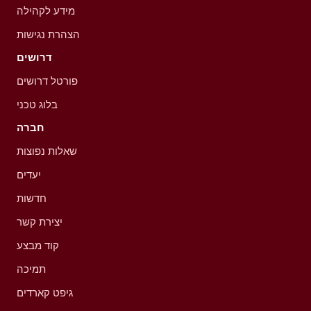
מידע לקהילה
הצהרת נגישות
דרושים
פורטל דרושים
בלוג טכני
חברה
שאלות נפוצות
יעדים
חדשות
יצירת קשר
קוד מבצע
תמיכה
גיפט קארדים