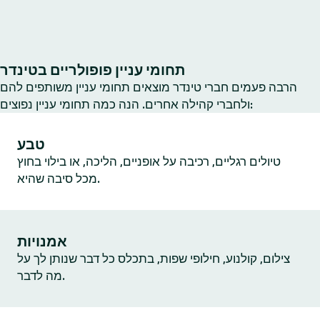
תחומי עניין פופולריים בטינדר
הרבה פעמים חברי טינדר מוצאים תחומי עניין משותפים להם
ולחברי קהילה אחרים. הנה כמה תחומי עניין נפוצים:
טבע
טיולים רגליים, רכיבה על אופניים, הליכה, או בילוי בחוץ
מכל סיבה שהיא.
אמנויות
צילום, קולנוע, חילופי שפות, בתכלס כל דבר שנותן לך על
מה לדבר.