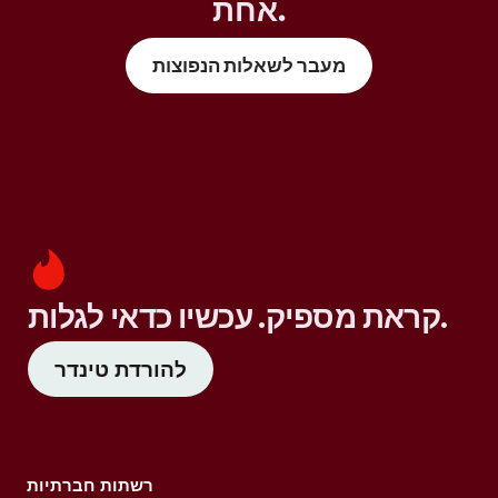
אחת.
מעבר לשאלות הנפוצות
קראת מספיק. עכשיו כדאי לגלות.
להורדת טינדר
רשתות חברתיות