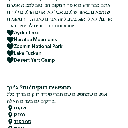
אתם כבר יודעים איפה המקום הכי טוב למצוא אנשים
שנמצאים באזור שלכם, אבל לאן אתם הולכים לקחת
אותם? לא לדאוג, בשביל זה אנחנו כאן. הנה המקומות
והרעיונות הכי טובים לדייטים בעיר:
Aydar Lake
Nuratau Mountains
Zaamin National Park
Lake Tuzkan
Desert Yurt Camp
מחפשים רווקים/ות? ג'יזך
אנשים שמחפשים שם חברי טינדר רווקים בדרך כלל
בודקים גם בערים האלה.
טשקנט
נמנגן
סמרקנד