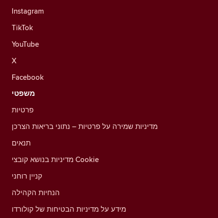
Instagram
TikTok
YouTube
X
Facebook
משפטי
פרטיות
מדיניות שמירה על פרטיות – נתוני בריאות הצרכן
תנאים
מדיניות בנושא קובצי Cookie
קניין רוחני
הנחיות הקהילה
מידע על מדיניות הבטיחות של קולורדו