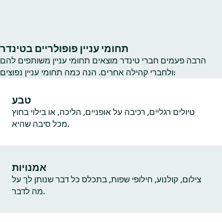
תחומי עניין פופולריים בטינדר
הרבה פעמים חברי טינדר מוצאים תחומי עניין משותפים להם
ולחברי קהילה אחרים. הנה כמה תחומי עניין נפוצים:
טבע
טיולים רגליים, רכיבה על אופניים, הליכה, או בילוי בחוץ
מכל סיבה שהיא.
אמנויות
צילום, קולנוע, חילופי שפות, בתכלס כל דבר שנותן לך על
מה לדבר.