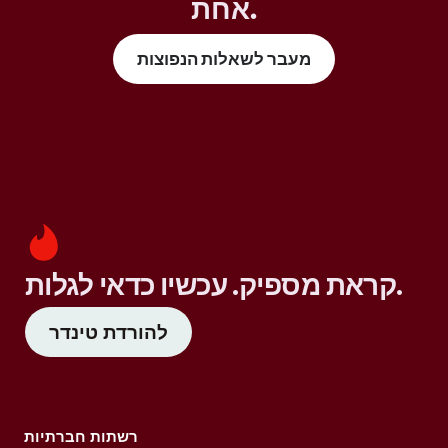
אחת.
מעבר לשאלות הנפוצות
קראת מספיק. עכשיו כדאי לגלות.
להורדת טינדר
רשתות חברתיות