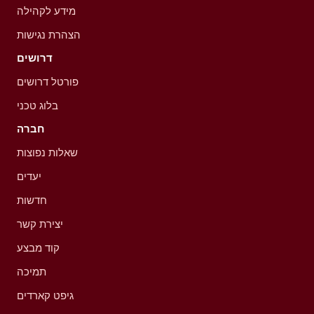
מידע לקהילה
הצהרת נגישות
דרושים
פורטל דרושים
בלוג טכני
חברה
שאלות נפוצות
יעדים
חדשות
יצירת קשר
קוד מבצע
תמיכה
גיפט קארדים