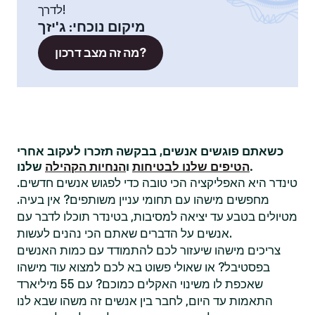
לדרך!
מיקום נוכחי
:
ג'יזך
מה זה מצב דרכון?
כשאתם פוגשים אנשים, בבקשה תזכרו לעקוב אחרי
שלנו.
הטיפים שלנו לבטיחות
ו
הנחיות הקהילה
טינדר היא האפליקציה הכי טובה כדי לפגוש אנשים חדשים.
מחפשים מישהו עם תחומי עניין משותפים? אין בעיה.
מטיולים בטבע עד יציאה למסיבות, בטינדר תוכלו לדבר עם
אנשים על הדברים שאתם הכי נהנים לעשות.
צריכים מישהו שיעזור לכם להתמודד עם כמות האנשים
בפסטיבל? או שאולי פשוט בא לכם למצוא עוד מישהו
שאכפת לו משינוי האקלים כמוכם? עם 55 מיליארד
התאמות עד היום, לחבר בין אנשים זה משהו שבא לנו