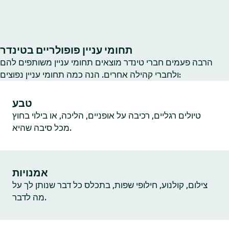
תחומי עניין פופולריים בטינדר
הרבה פעמים חברי טינדר מוצאים תחומי עניין משותפים להם
ולחברי קהילה אחרים. הנה כמה תחומי עניין נפוצים:
טבע
טיולים רגליים, רכיבה על אופניים, הליכה, או בילוי בחוץ
מכל סיבה שהיא.
אמנויות
צילום, קולנוע, חילופי שפות, בתכלס כל דבר שנותן לך על
מה לדבר.