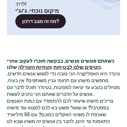
לדרך!
מיקום נוכחי
:
ג'וג'י
מה זה מצב דרכון?
כשאתם פוגשים אנשים, בבקשה תזכרו לעקוב אחרי
שלנו.
הטיפים שלנו לבטיחות
ו
הנחיות הקהילה
טינדר היא האפליקציה הכי טובה כדי לפגוש אנשים חדשים.
מחפשים מישהו עם תחומי עניין משותפים? אין בעיה.
מטיולים בטבע עד יציאה למסיבות, בטינדר תוכלו לדבר עם
אנשים על הדברים שאתם הכי נהנים לעשות.
צריכים מישהו שיעזור לכם להתמודד עם כמות האנשים
בפסטיבל? או שאולי פשוט בא לכם למצוא עוד מישהו
שאכפת לו משינוי האקלים כמוכם? עם 55 מיליארד
התאמות עד היום, לחבר בין אנשים זה משהו שבא לנו