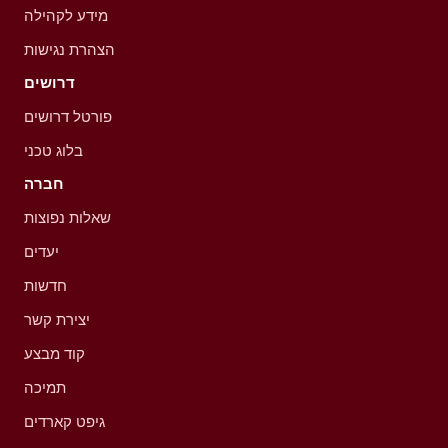
מידע לקהילה
הצהרת נגישות
דרושים
פורטל דרושים
בלוג טכני
חברה
שאלות נפוצות
יעדים
חדשות
יצירת קשר
קוד מבצע
תמיכה
גיפט קארדים