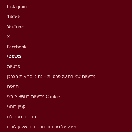
Instagram
TikTok
YouTube
X
Facebook
משפטי
פרטיות
מדיניות שמירה על פרטיות – נתוני בריאות הצרכן
תנאים
מדיניות בנושא קובצי Cookie
קניין רוחני
הנחיות הקהילה
מידע על מדיניות הבטיחות של קולורדו