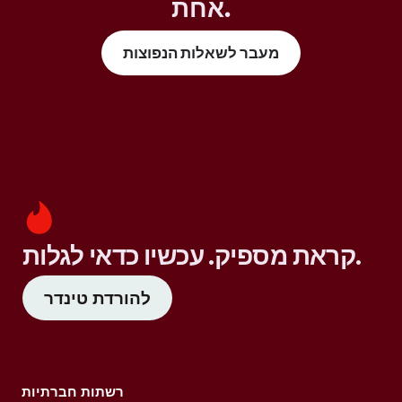
אחת.
מעבר לשאלות הנפוצות
קראת מספיק. עכשיו כדאי לגלות.
להורדת טינדר
רשתות חברתיות