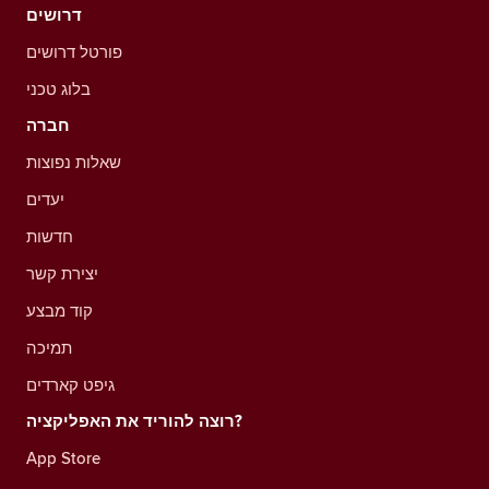
דרושים
פורטל דרושים
בלוג טכני
חברה
שאלות נפוצות
יעדים
חדשות
יצירת קשר
קוד מבצע
תמיכה
גיפט קארדים
רוצה להוריד את האפליקציה?
App Store