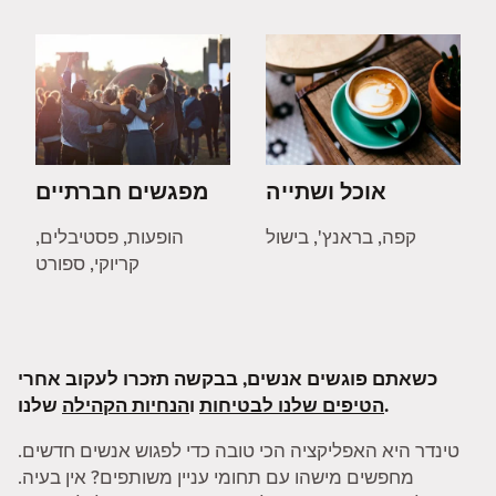
אוכל ושתייה
מפגשים חברתיים
קפה, בראנץ', בישול
הופעות, פסטיבלים,
קריוקי, ספורט
כשאתם פוגשים אנשים, בבקשה תזכרו לעקוב אחרי
שלנו.
הטיפים שלנו לבטיחות
ו
הנחיות הקהילה
טינדר היא האפליקציה הכי טובה כדי לפגוש אנשים חדשים.
מחפשים מישהו עם תחומי עניין משותפים? אין בעיה.