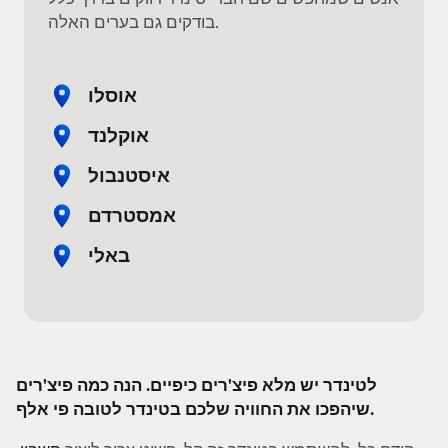
בודקים גם בערים האלה.
אוסלו
אוקלנד
איסטנבול
אמסטרדם
באלי
לטינדר יש מלא פיצ'רים כיפיים. הנה כמה פיצ'רים
שיהפכו את החוויה שלכם בטינדר לטובה פי אלף.