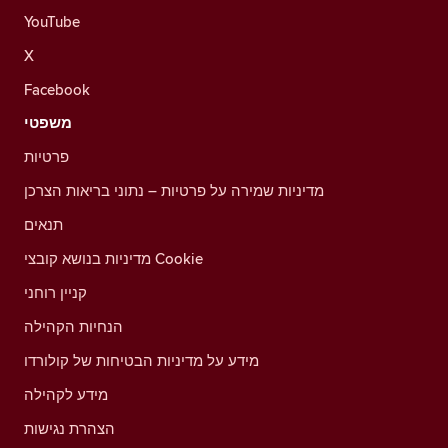
YouTube
X
Facebook
משפטי
פרטיות
מדיניות שמירה על פרטיות – נתוני בריאות הצרכן
תנאים
מדיניות בנושא קובצי Cookie
קניין רוחני
הנחיות הקהילה
מידע על מדיניות הבטיחות של קולורדו
מידע לקהילה
הצהרת נגישות