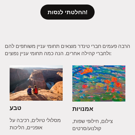
החלטתי לנסות!
הרבה פעמים חברי טינדר מוצאים תחומי עניין משותפים להם
ולחברי קהילה אחרים. הנה כמה תחומי עניין נפוצים:
טבע
אמנויות
מסלולי טיולים, רכיבה על
צילום, חילופי שפות,
אופניים, הליכות
קולנוע/סרטים