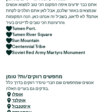
אתם כבר יודעים איפה המקום הכי טוב למצוא אנשים
שנמצאים באזור שלכם, אבל לאן אתם הולכים לקחת
אותם? לא לדאוג, בשביל זה אנחנו כאן. הנה המקומות
והרעיונות הכי טובים לדייטים בעיר:
Tumen Port.
Tumen River Square
Sun Mountain
Centennial Tribe
Soviet Red Army Martyrs Monument
מחפשים רווקים/ות? טומן
אנשים שמחפשים שם חברי טינדר רווקים בדרך כלל
בודקים גם בערים האלה.
אוסלו
אוקלנד
איסטנבול