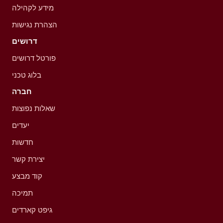
מידע לקהילה
הצהרת נגישות
דרושים
פורטל דרושים
בלוג טכני
חברה
שאלות נפוצות
יעדים
חדשות
יצירת קשר
קוד מבצע
תמיכה
גיפט קארדים