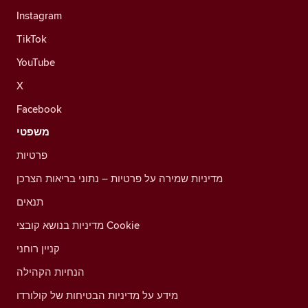
Instagram
TikTok
YouTube
X
Facebook
משפטי
פרטיות
מדיניות שמירה על פרטיות – נתוני בריאות הצרכן
תנאים
מדיניות בנושא קובצי Cookie
קניין רוחני
הנחיות הקהילה
מידע על מדיניות הבטיחות של קולורדו