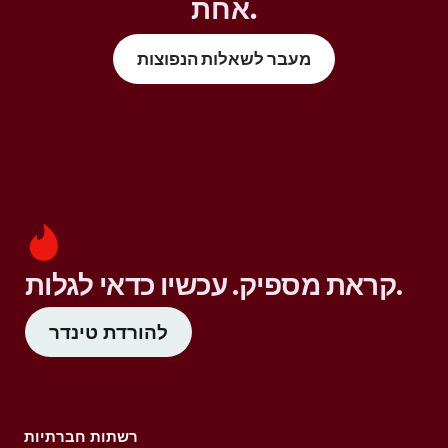
אחת.
מעבר לשאלות הנפוצות
קראת מספיק. עכשיו כדאי לגלות.
להורדת טינדר
רשתות חברתיות