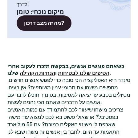
לדרך!
מיקום נוכחי
:
טומן
מה זה מצב דרכון?
כשאתם פוגשים אנשים, בבקשה תזכרו לעקוב אחרי
שלנו.
הטיפים שלנו לבטיחות
ו
הנחיות הקהילה
טינדר היא האפליקציה הכי טובה כדי לפגוש אנשים חדשים.
מחפשים מישהו עם תחומי עניין משותפים? אין בעיה.
מטיולים בטבע עד יציאה למסיבות, בטינדר תוכלו לדבר עם
אנשים על הדברים שאתם הכי נהנים לעשות.
צריכים מישהו שיעזור לכם להתמודד עם כמות האנשים
בפסטיבל? או שאולי פשוט בא לכם למצוא עוד מישהו
שאכפת לו משינוי האקלים כמוכם? עם 55 מיליארד
התאמות עד היום, לחבר בין אנשים זה משהו שבא לנו