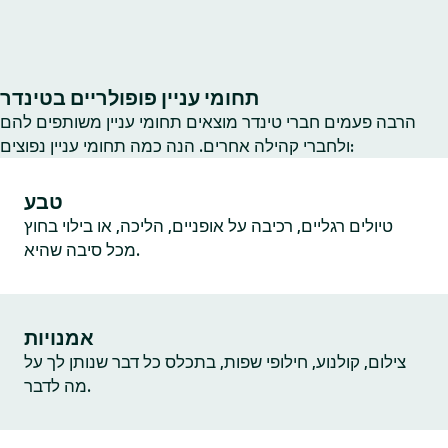
תחומי עניין פופולריים בטינדר
הרבה פעמים חברי טינדר מוצאים תחומי עניין משותפים להם
ולחברי קהילה אחרים. הנה כמה תחומי עניין נפוצים:
טבע
טיולים רגליים, רכיבה על אופניים, הליכה, או בילוי בחוץ
מכל סיבה שהיא.
אמנויות
צילום, קולנוע, חילופי שפות, בתכלס כל דבר שנותן לך על
מה לדבר.