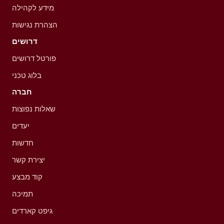
מידע לקהילה
הצהרת נגישות
דרושים
פורטל דרושים
בלוג טכני
חברה
שאלות נפוצות
יעדים
חדשות
יצירת קשר
קוד מבצע
תמיכה
גיפט קארדים