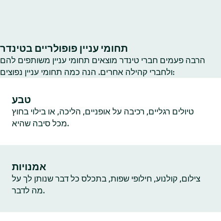
תחומי עניין פופולריים בטינדר
הרבה פעמים חברי טינדר מוצאים תחומי עניין משותפים להם
ולחברי קהילה אחרים. הנה כמה תחומי עניין נפוצים:
טבע
טיולים רגליים, רכיבה על אופניים, הליכה, או בילוי בחוץ
מכל סיבה שהיא.
אמנויות
צילום, קולנוע, חילופי שפות, בתכלס כל דבר שנותן לך על
מה לדבר.