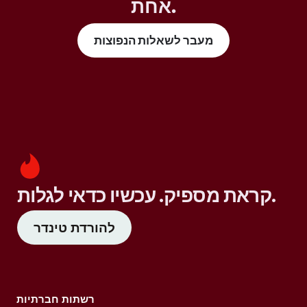
אחת.
מעבר לשאלות הנפוצות
קראת מספיק. עכשיו כדאי לגלות.
להורדת טינדר
רשתות חברתיות