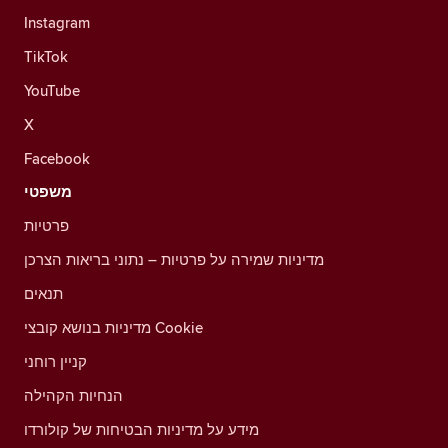
Instagram
TikTok
YouTube
X
Facebook
משפטי
פרטיות
מדיניות שמירה על פרטיות – נתוני בריאות הצרכן
תנאים
מדיניות בנושא קובצי Cookie
קניין רוחני
הנחיות הקהילה
מידע על מדיניות הבטיחות של קולורדו