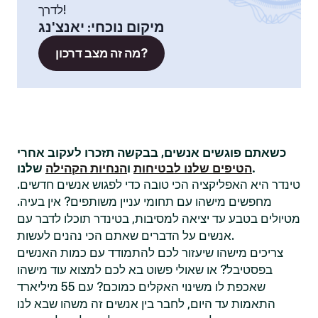
לדרך!
מיקום נוכחי
:
יאנצ'נג
מה זה מצב דרכון?
כשאתם פוגשים אנשים, בבקשה תזכרו לעקוב אחרי
שלנו.
הטיפים שלנו לבטיחות
ו
הנחיות הקהילה
טינדר היא האפליקציה הכי טובה כדי לפגוש אנשים חדשים.
מחפשים מישהו עם תחומי עניין משותפים? אין בעיה.
מטיולים בטבע עד יציאה למסיבות, בטינדר תוכלו לדבר עם
אנשים על הדברים שאתם הכי נהנים לעשות.
צריכים מישהו שיעזור לכם להתמודד עם כמות האנשים
בפסטיבל? או שאולי פשוט בא לכם למצוא עוד מישהו
שאכפת לו משינוי האקלים כמוכם? עם 55 מיליארד
התאמות עד היום, לחבר בין אנשים זה משהו שבא לנו