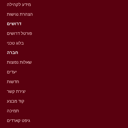
מידע לקהילה
הצהרת נגישות
דרושים
פורטל דרושים
בלוג טכני
חברה
שאלות נפוצות
יעדים
חדשות
יצירת קשר
קוד מבצע
תמיכה
גיפט קארדים