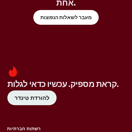
אחת.
מעבר לשאלות הנפוצות
קראת מספיק. עכשיו כדאי לגלות.
להורדת טינדר
רשתות חברתיות