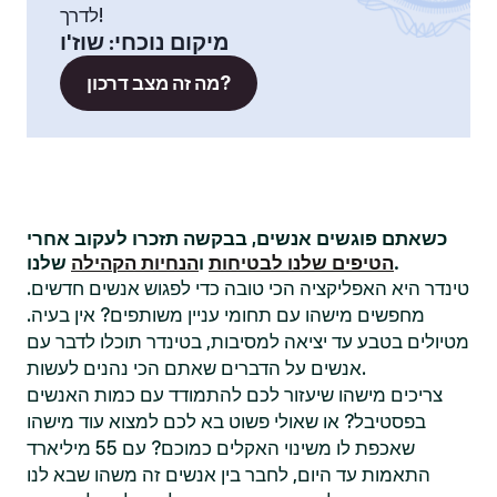
לדרך!
מיקום נוכחי
:
שוז'ו
מה זה מצב דרכון?
כשאתם פוגשים אנשים, בבקשה תזכרו לעקוב אחרי
שלנו.
הטיפים שלנו לבטיחות
ו
הנחיות הקהילה
טינדר היא האפליקציה הכי טובה כדי לפגוש אנשים חדשים.
מחפשים מישהו עם תחומי עניין משותפים? אין בעיה.
מטיולים בטבע עד יציאה למסיבות, בטינדר תוכלו לדבר עם
אנשים על הדברים שאתם הכי נהנים לעשות.
צריכים מישהו שיעזור לכם להתמודד עם כמות האנשים
בפסטיבל? או שאולי פשוט בא לכם למצוא עוד מישהו
שאכפת לו משינוי האקלים כמוכם? עם 55 מיליארד
התאמות עד היום, לחבר בין אנשים זה משהו שבא לנו