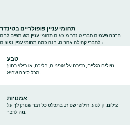
תחומי עניין פופולריים בטינדר
הרבה פעמים חברי טינדר מוצאים תחומי עניין משותפים להם
ולחברי קהילה אחרים. הנה כמה תחומי עניין נפוצים:
טבע
טיולים רגליים, רכיבה על אופניים, הליכה, או בילוי בחוץ
מכל סיבה שהיא.
אמנויות
צילום, קולנוע, חילופי שפות, בתכלס כל דבר שנותן לך על
מה לדבר.