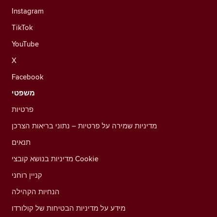
Instagram
TikTok
YouTube
X
Facebook
משפטי
פרטיות
מדיניות שמירה על פרטיות – נתוני בריאות הצרכן
תנאים
מדיניות בנושא קובצי Cookie
קניין רוחני
הנחיות הקהילה
מידע על מדיניות הבטיחות של קולורדו