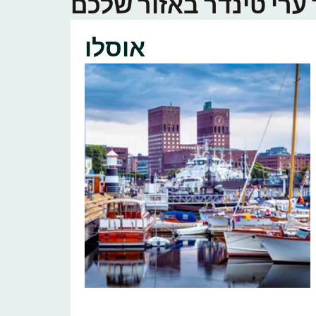
אוסלו