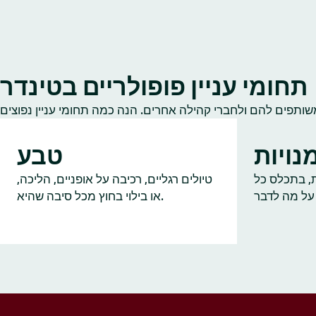
תחומי עניין פופולריים בטינדר
נויות
טבע
ות, בתכלס כל
טיולים רגליים, רכיבה על אופניים, הליכה,
או בילוי בחוץ מכל סיבה שהיא.