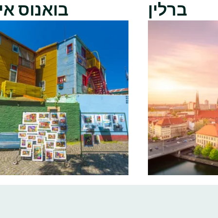
ברלין
בואנוס אי