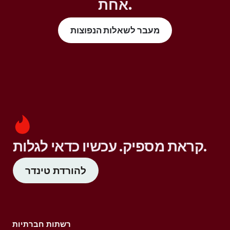
אחת.
מעבר לשאלות הנפוצות
קראת מספיק. עכשיו כדאי לגלות.
להורדת טינדר
רשתות חברתיות