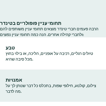
תחומי עניין פופולריים בטינדר
הרבה פעמים חברי טינדר מוצאים תחומי עניין משותפים להם
ולחברי קהילה אחרים. הנה כמה תחומי עניין נפוצים:
טבע
טיולים רגליים, רכיבה על אופניים, הליכה, או בילוי בחוץ
מכל סיבה שהיא.
אמנויות
צילום, קולנוע, חילופי שפות, בתכלס כל דבר שנותן לך על
מה לדבר.