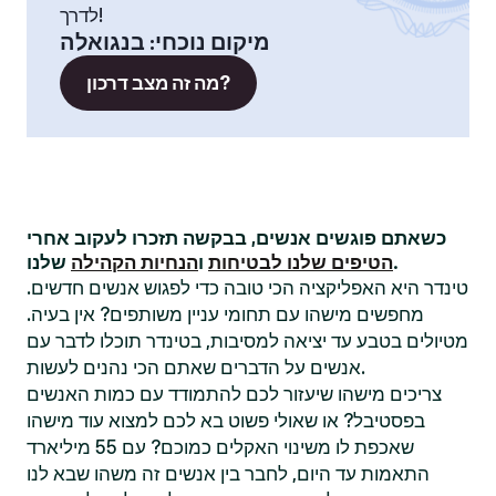
לדרך!
מיקום נוכחי
:
בנגואלה
מה זה מצב דרכון?
כשאתם פוגשים אנשים, בבקשה תזכרו לעקוב אחרי
שלנו.
הטיפים שלנו לבטיחות
ו
הנחיות הקהילה
טינדר היא האפליקציה הכי טובה כדי לפגוש אנשים חדשים.
מחפשים מישהו עם תחומי עניין משותפים? אין בעיה.
מטיולים בטבע עד יציאה למסיבות, בטינדר תוכלו לדבר עם
אנשים על הדברים שאתם הכי נהנים לעשות.
צריכים מישהו שיעזור לכם להתמודד עם כמות האנשים
בפסטיבל? או שאולי פשוט בא לכם למצוא עוד מישהו
שאכפת לו משינוי האקלים כמוכם? עם 55 מיליארד
התאמות עד היום, לחבר בין אנשים זה משהו שבא לנו