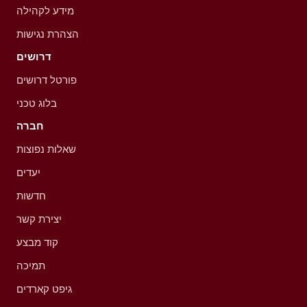
מידע לקהילה
הצהרת נגישות
דרושים
פורטל דרושים
בלוג טכני
חברה
שאלות נפוצות
יעדים
חדשות
יצירת קשר
קוד מבצע
תמיכה
גיפט קארדים