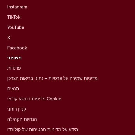
Instagram
TikTok
YouTube
X
Facebook
משפטי
פרטיות
מדיניות שמירה על פרטיות – נתוני בריאות הצרכן
תנאים
מדיניות בנושא קובצי Cookie
קניין רוחני
הנחיות הקהילה
מידע על מדיניות הבטיחות של קולורדו