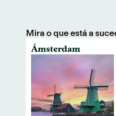
Mira o que está a suce
Ámsterdam