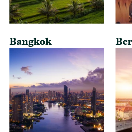
Bangkok
Ber