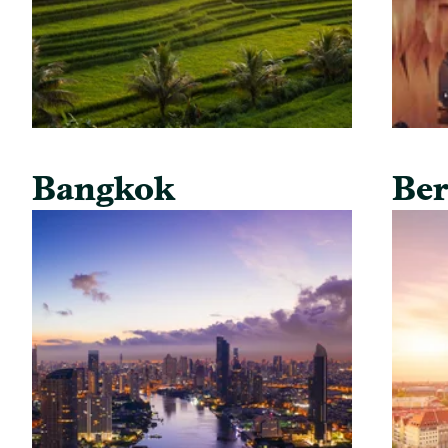
Bangkok
Ber