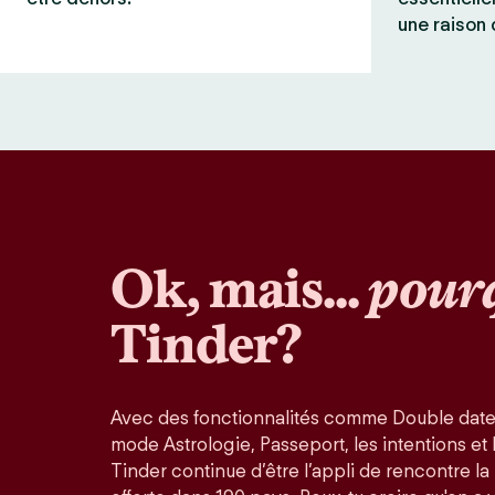
une raison 
Ok, mais...
pour
Tinder?
Avec des fonctionnalités comme Double date
mode Astrologie, Passeport, les intentions et la
Tinder continue d’être l’appli de rencontre l