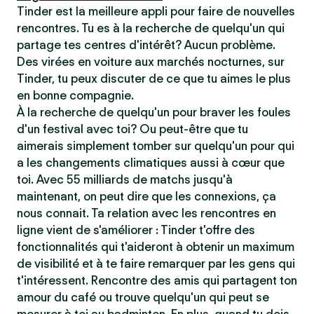
Tinder est la meilleure appli pour faire de nouvelles
rencontres. Tu es à la recherche de quelqu'un qui
partage tes centres d'intérêt? Aucun problème.
Des virées en voiture aux marchés nocturnes, sur
Tinder, tu peux discuter de ce que tu aimes le plus
en bonne compagnie.
À la recherche de quelqu'un pour braver les foules
d'un festival avec toi? Ou peut-être que tu
aimerais simplement tomber sur quelqu'un pour qui
a les changements climatiques aussi à cœur que
toi. Avec 55 milliards de matchs jusqu'à
maintenant, on peut dire que les connexions, ça
nous connait. Ta relation avec les rencontres en
ligne vient de s'améliorer : Tinder t'offre des
fonctionnalités qui t'aideront à obtenir un maximum
de visibilité et à te faire remarquer par les gens qui
t'intéressent. Rencontre des amis qui partagent ton
amour du café ou trouve quelqu'un qui peut se