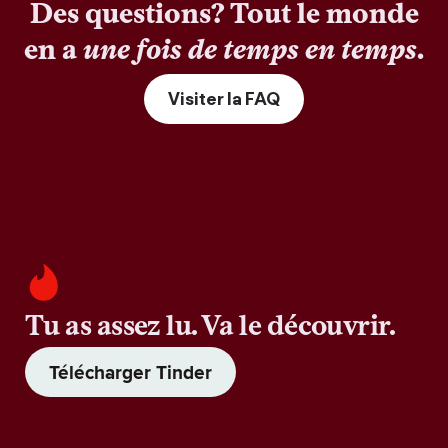
Des questions? Tout le monde
en a
une fois de temps en temps
.
Visiter la FAQ
Tu as assez lu. Va le découvrir.
Télécharger Tinder