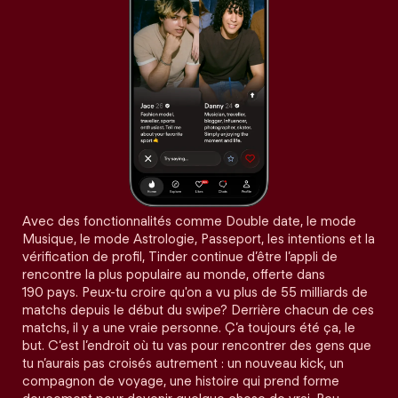
Avec des fonctionnalités comme Double date, le mode
Musique, le mode Astrologie, Passeport, les intentions et la
vérification de profil, Tinder continue d’être l’appli de
rencontre la plus populaire au monde, offerte dans
190 pays. Peux-tu croire qu'on a vu plus de 55 milliards de
matchs depuis le début du swipe? Derrière chacun de ces
matchs, il y a une vraie personne. Ç’a toujours été ça, le
but. C’est l’endroit où tu vas pour rencontrer des gens que
tu n’aurais pas croisés autrement : un nouveau kick, un
compagnon de voyage, une histoire qui prend forme