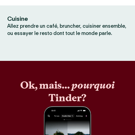
Cuisine
Allez prendre un café, bruncher, cuisiner ensemble,
ou essayer le resto dont tout le monde parle.
Ok, mais...
pourquoi
Tinder?