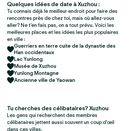
Quelques idées de date à Xuzhou :
Tu connais déjà le meilleur endroit pour faire des
rencontres près de chez toi, mais où allez-vous
aller? Ne t'en fais pas, on a tout prévu. Voici les
meilleures places et les idées les plus populaires
en ville :
Guerriers en terre cuite de la dynastie des
Han occidentaux
Lac Yunlong
Musée de Xuzhou
Yunlong Montagne
Ancienne ville de Yaowan
Tu cherches des célibataires? Xuzhou
Les gens qui recherchent des membres
célibataires jettent aussi souvent un coup d'œil
dans ces villes.