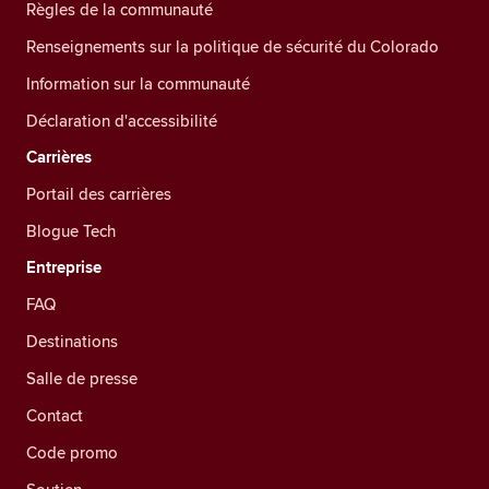
Règles de la communauté
Renseignements sur la politique de sécurité du Colorado
Information sur la communauté
Déclaration d'accessibilité
Carrières
Portail des carrières
Blogue Tech
Entreprise
FAQ
Destinations
Salle de presse
Contact
Code promo