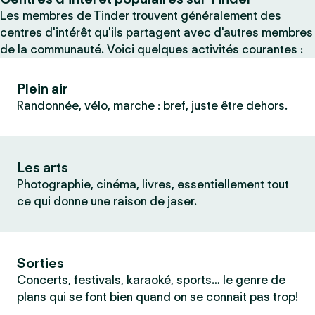
Les membres de Tinder trouvent généralement des
centres d'intérêt qu'ils partagent avec d'autres membres
de la communauté. Voici quelques activités courantes :
Plein air
Randonnée, vélo, marche : bref, juste être dehors.
Les arts
Photographie, cinéma, livres, essentiellement tout
ce qui donne une raison de jaser.
Sorties
Concerts, festivals, karaoké, sports… le genre de
plans qui se font bien quand on se connait pas trop!