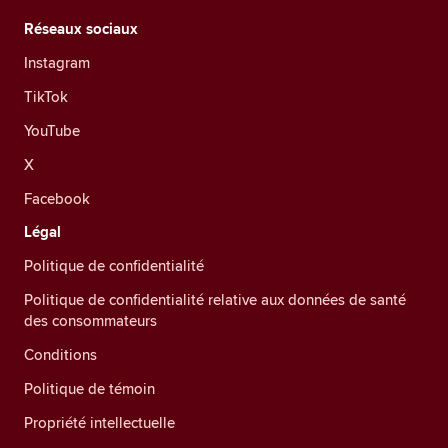
Réseaux sociaux
Instagram
TikTok
YouTube
X
Facebook
Légal
Politique de confidentialité
Politique de confidentialité relative aux données de santé
des consommateurs
Conditions
Politique de témoin
Propriété intellectuelle