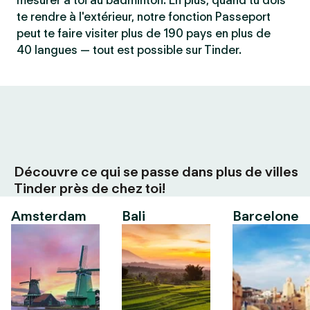
mesurer à toi au badminton. En plus, quand tu dois
te rendre à l'extérieur, notre fonction Passeport
peut te faire visiter plus de 190 pays en plus de
40 langues — tout est possible sur Tinder.
Découvre ce qui se passe dans plus de villes
Tinder près de chez toi!
Amsterdam
Bali
Barcelone