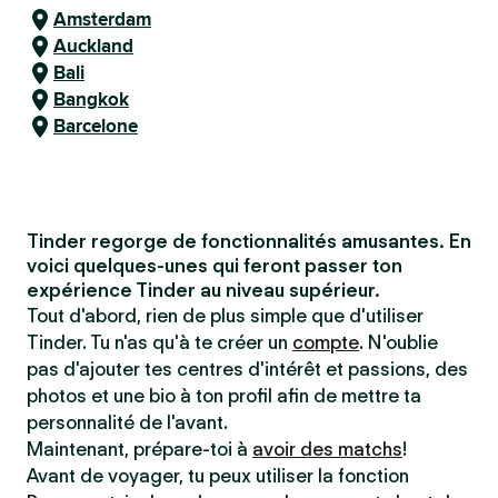
Amsterdam
Auckland
Bali
Bangkok
Barcelone
Tinder regorge de fonctionnalités amusantes. En
voici quelques-unes qui feront passer ton
expérience Tinder au niveau supérieur.
Tout d'abord, rien de plus simple que d'utiliser
Tinder. Tu n'as qu'à te créer un
compte
. N'oublie
pas d'ajouter tes centres d'intérêt et passions, des
photos et une bio à ton profil afin de mettre ta
personnalité de l'avant.
Maintenant, prépare-toi à
avoir des matchs
!
Avant de voyager, tu peux utiliser la fonction