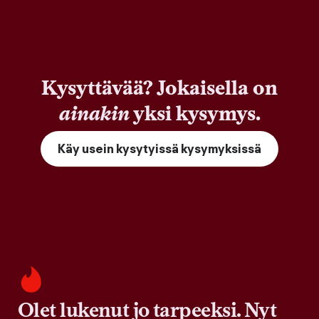
Kysyttävää? Jokaisella on
ainakin
yksi kysymys.
Käy usein kysytyissä kysymyksissä
Olet lukenut jo tarpeeksi. Nyt