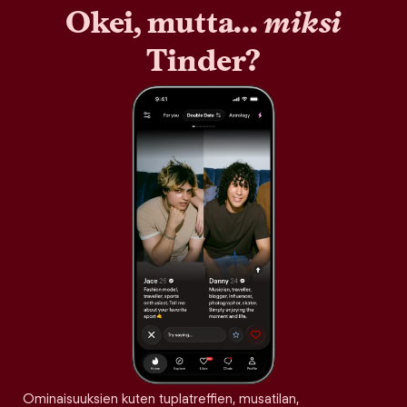
Okei, mutta...
miksi
Tinder?
Ominaisuuksien kuten tuplatreffien, musatilan,