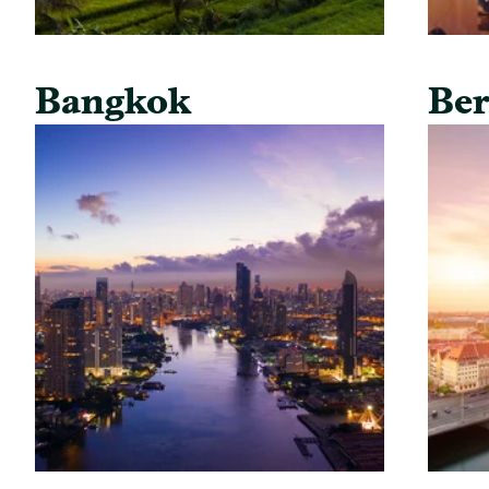
Bangkok
Ber