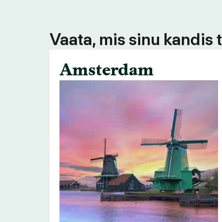
Vaata, mis sinu kandis 
Amsterdam