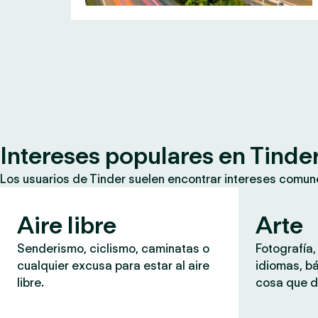
Intereses populares en Tinde
Los usuarios de Tinder suelen encontrar intereses comun
Aire libre
Arte
Senderismo, ciclismo, caminatas o
Fotografía,
cualquier excusa para estar al aire
idiomas, b
libre.
cosa que d