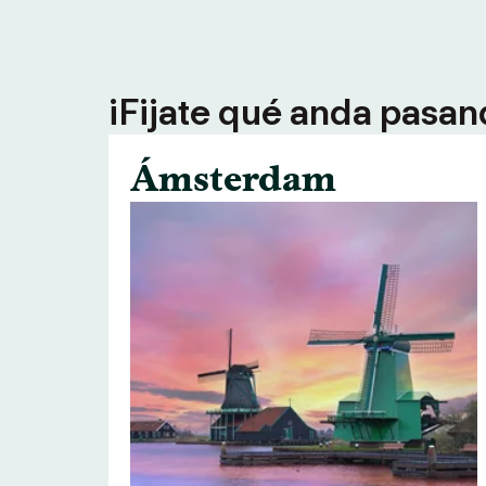
¡Fijate qué anda pasan
Ámsterdam