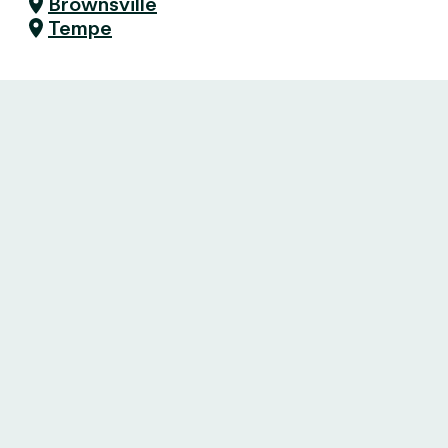
Brownsville
Tempe