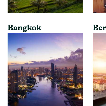
Bangkok
Ber