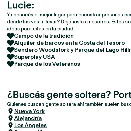
Lucie:
Ya conocés el mejor lugar para encontrar personas ce
dónde las vas a llevar? Dejánoslo a nosotros. Estos so
ideas para citas en la ciudad:
Campo de la tradición
Alquiler de barcos en la Costa del Tesoro
Sendero Woodstork y Parque del Lago Hil
Superplay USA
Parque de los Veteranos
¿Buscás gente soltera? Port
Quienes buscan gente soltera ahí también suelen bus
Nueva York
Alejandría
Los Ángeles