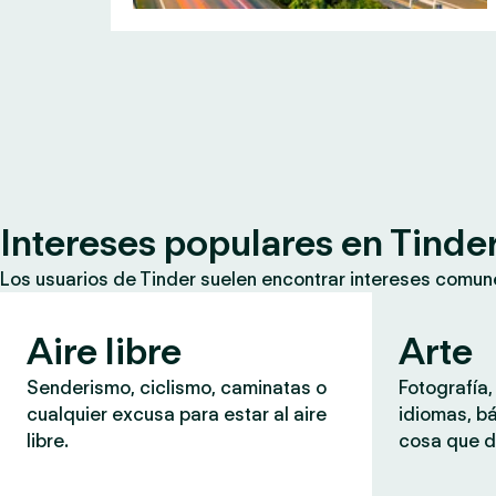
Intereses populares en Tinde
Los usuarios de Tinder suelen encontrar intereses comun
Aire libre
Arte
Senderismo, ciclismo, caminatas o
Fotografía,
cualquier excusa para estar al aire
idiomas, b
libre.
cosa que d