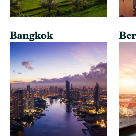
Bangkok
Ber