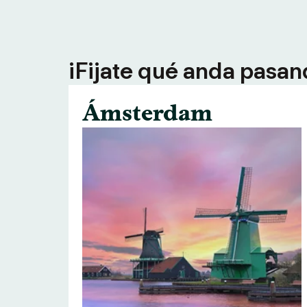
¡Fijate qué anda pasan
Ámsterdam