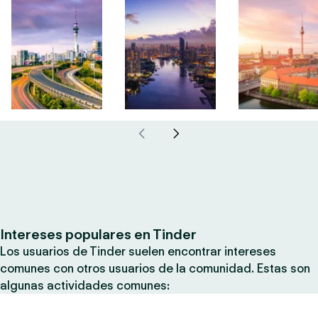
Intereses populares en Tinder
Los usuarios de Tinder suelen encontrar intereses
comunes con otros usuarios de la comunidad. Estas son
algunas actividades comunes: