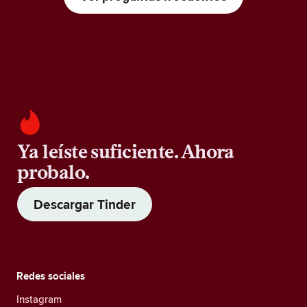
Ya leíste suficiente. Ahora
probalo.
Descargar Tinder
Redes sociales
Instagram