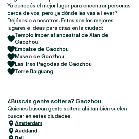
Ya conocés el mejor lugar para encontrar personas
cerca de vos, pero ¿a dónde las vas a llevar?
Dejánoslo a nosotros. Estos son los mejores
lugares e ideas para citas en la ciudad:
Templo imperial ancestral de Xian de
Gaozhou
Embalse de Gaozhou
Museo de Gaozhou
Las Tres Pagodas de Gaozhou
Torre Baiguang
¿Buscás gente soltera? Gaozhou
Quienes buscan gente soltera ahí también suelen
buscar en estas ciudades.
Ámsterdam
Auckland
Bali