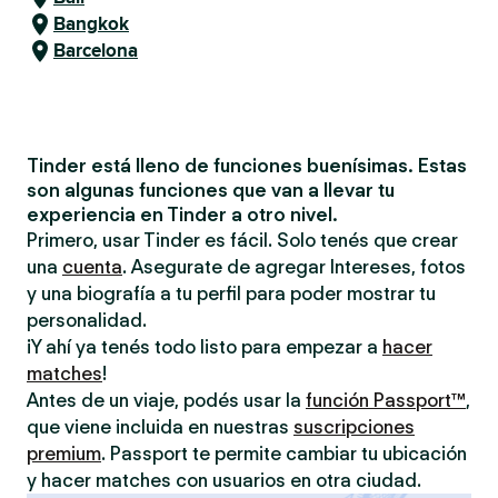
Bangkok
Barcelona
Tinder está lleno de funciones buenísimas. Estas
son algunas funciones que van a llevar tu
experiencia en Tinder a otro nivel.
Primero, usar Tinder es fácil. Solo tenés que crear
una
cuenta
. Asegurate de agregar Intereses, fotos
y una biografía a tu perfil para poder mostrar tu
personalidad.
¡Y ahí ya tenés todo listo para empezar a
hacer
matches
!
Antes de un viaje, podés usar la
función Passport™
,
que viene incluida en nuestras
suscripciones
premium
. Passport te permite cambiar tu ubicación
y hacer matches con usuarios en otra ciudad.