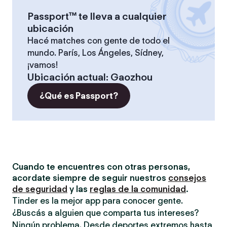
Passport™ te lleva a cualquier
ubicación
Hacé matches con gente de todo el
mundo. París, Los Ángeles, Sídney,
¡vamos!
Ubicación actual
:
Gaozhou
¿Qué es Passport?
Cuando te encuentres con otras personas,
acordate siempre de seguir nuestros
consejos
de seguridad
y las
reglas de la comunidad
.
Tinder es la mejor app para conocer gente.
¿Buscás a alguien que comparta tus intereses?
Ningún problema. Desde deportes extremos hasta