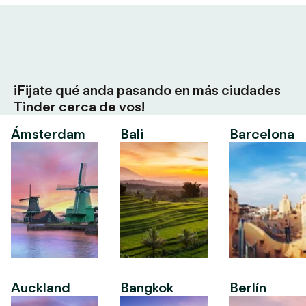
¡Fijate qué anda pasando en más ciudades
Tinder cerca de vos!
Ámsterdam
Bali
Barcelona
Auckland
Bangkok
Berlín