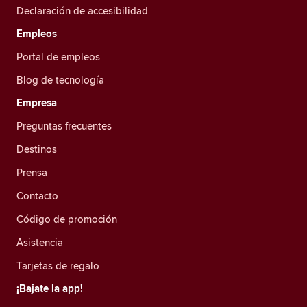
Declaración de accesibilidad
Empleos
Portal de empleos
Blog de tecnología
Empresa
Preguntas frecuentes
Destinos
Prensa
Contacto
Código de promoción
Asistencia
Tarjetas de regalo
¡Bajate la app!