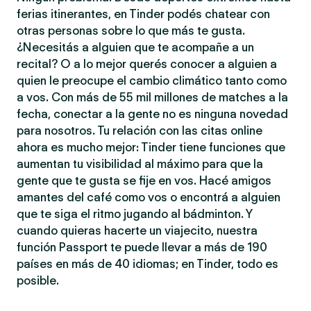
ferias itinerantes, en Tinder podés chatear con
otras personas sobre lo que más te gusta.
¿Necesitás a alguien que te acompañe a un
recital? O a lo mejor querés conocer a alguien a
quien le preocupe el cambio climático tanto como
a vos. Con más de 55 mil millones de matches a la
fecha, conectar a la gente no es ninguna novedad
para nosotros. Tu relación con las citas online
ahora es mucho mejor: Tinder tiene funciones que
aumentan tu visibilidad al máximo para que la
gente que te gusta se fije en vos. Hacé amigos
amantes del café como vos o encontrá a alguien
que te siga el ritmo jugando al bádminton. Y
cuando quieras hacerte un viajecito, nuestra
función Passport te puede llevar a más de 190
países en más de 40 idiomas; en Tinder, todo es
posible.