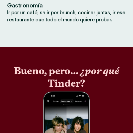
Gastronomía
Ir por un café, salir por brunch, cocinar juntxs, ir ese
restaurante que todo el mundo quiere probar.
Bueno, pero…
¿por qué
Tinder?