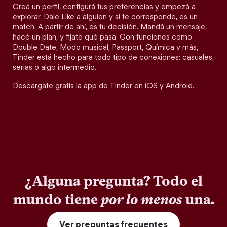
Creá un perfil, configurá tus preferencias y empezá a
explorar. Dale Like a alguien y si te corresponde, es un
match. A partir de ahí, es tu decisión. Mandá un mensaje,
hacé un plan, y fijate qué pasa. Con funciones como
Double Date, Modo musical, Passport, Química y más,
Tinder está hecho para todo tipo de conexiones: casuales,
serias o algo intermedio.
Descargate gratis la app de Tinder en iOS y Android.
¿Alguna pregunta? Todo el
mundo tiene
por lo menos
una.
Ver preguntas frecuentes