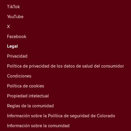
TikTok
YouTube
X
Facebook
Legal
Privacidad
Política de privacidad de los datos de salud del consumidor
Condiciones
Política de cookies
Propiedad intelectual
Reglas de la comunidad
Información sobre la Política de seguridad de Colorado
Información sobre la comunidad