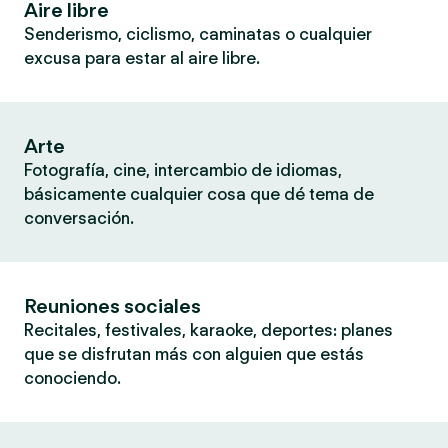
Aire libre
Senderismo, ciclismo, caminatas o cualquier
excusa para estar al aire libre.
Arte
Fotografía, cine, intercambio de idiomas,
básicamente cualquier cosa que dé tema de
conversación.
Reuniones sociales
Recitales, festivales, karaoke, deportes: planes
que se disfrutan más con alguien que estás
conociendo.