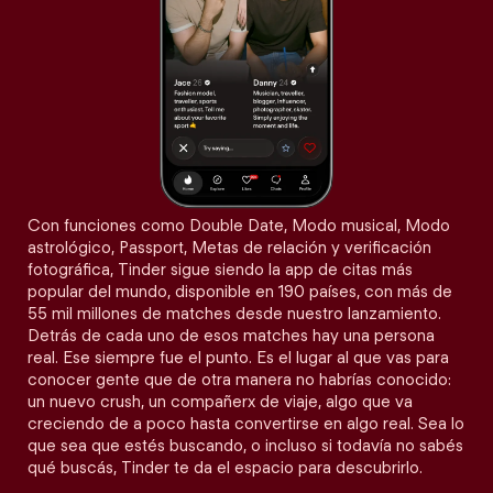
Con funciones como Double Date, Modo musical, Modo
astrológico, Passport, Metas de relación y verificación
fotográfica, Tinder sigue siendo la app de citas más
popular del mundo, disponible en 190 países, con más de
55 mil millones de matches desde nuestro lanzamiento.
Detrás de cada uno de esos matches hay una persona
real. Ese siempre fue el punto. Es el lugar al que vas para
conocer gente que de otra manera no habrías conocido:
un nuevo crush, un compañerx de viaje, algo que va
creciendo de a poco hasta convertirse en algo real. Sea lo
que sea que estés buscando, o incluso si todavía no sabés
qué buscás, Tinder te da el espacio para descubrirlo.