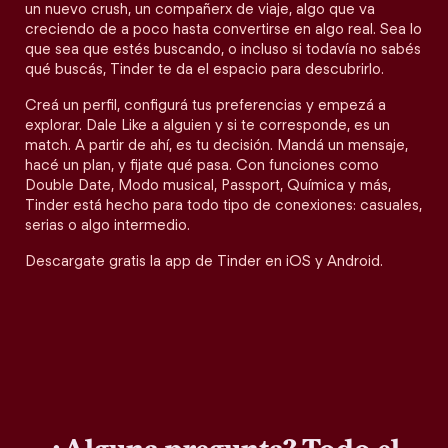
un nuevo crush, un compañerx de viaje, algo que va
creciendo de a poco hasta convertirse en algo real. Sea lo
que sea que estés buscando, o incluso si todavía no sabés
qué buscás, Tinder te da el espacio para descubrirlo.
Creá un perfil, configurá tus preferencias y empezá a
explorar. Dale Like a alguien y si te corresponde, es un
match. A partir de ahí, es tu decisión. Mandá un mensaje,
hacé un plan, y fijate qué pasa. Con funciones como
Double Date, Modo musical, Passport, Química y más,
Tinder está hecho para todo tipo de conexiones: casuales,
serias o algo intermedio.
Descargate gratis la app de Tinder en iOS y Android.