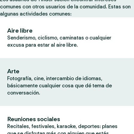
comunes con otros usuarios de la comunidad. Estas son
algunas actividades comunes:
Aire libre
Senderismo, ciclismo, caminatas o cualquier
excusa para estar al aire libre.
Arte
Fotografía, cine, intercambio de idiomas,
básicamente cualquier cosa que dé tema de
conversación.
Reuniones sociales
Recitales, festivales, karaoke, deportes: planes
que se disfrutan más con alguien que estás