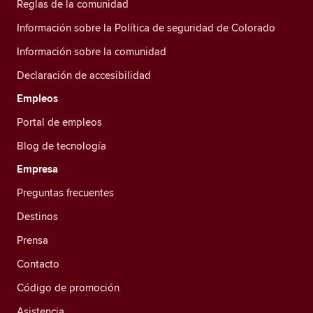
Reglas de la comunidad
Información sobre la Política de seguridad de Colorado
Información sobre la comunidad
Declaración de accesibilidad
Empleos
Portal de empleos
Blog de tecnología
Empresa
Preguntas frecuentes
Destinos
Prensa
Contacto
Código de promoción
Asistencia