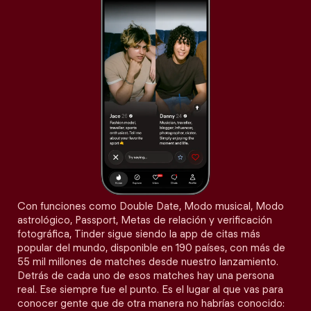
Con funciones como Double Date, Modo musical, Modo
astrológico, Passport, Metas de relación y verificación
fotográfica, Tinder sigue siendo la app de citas más
popular del mundo, disponible en 190 países, con más de
55 mil millones de matches desde nuestro lanzamiento.
Detrás de cada uno de esos matches hay una persona
real. Ese siempre fue el punto. Es el lugar al que vas para
conocer gente que de otra manera no habrías conocido: