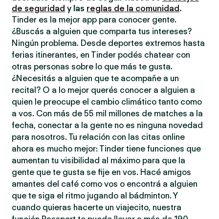
de seguridad
y las
reglas de la comunidad
.
Tinder es la mejor app para conocer gente.
¿Buscás a alguien que comparta tus intereses?
Ningún problema. Desde deportes extremos hasta
ferias itinerantes, en Tinder podés chatear con
otras personas sobre lo que más te gusta.
¿Necesitás a alguien que te acompañe a un
recital? O a lo mejor querés conocer a alguien a
quien le preocupe el cambio climático tanto como
a vos. Con más de 55 mil millones de matches a la
fecha, conectar a la gente no es ninguna novedad
para nosotros. Tu relación con las citas online
ahora es mucho mejor: Tinder tiene funciones que
aumentan tu visibilidad al máximo para que la
gente que te gusta se fije en vos. Hacé amigos
amantes del café como vos o encontrá a alguien
que te siga el ritmo jugando al bádminton. Y
cuando quieras hacerte un viajecito, nuestra