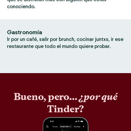
conociendo.
Gastronomía
Ir por un café, salir por brunch, cocinar juntxs, ir ese
restaurante que todo el mundo quiere probar.
Bueno, pero…
¿por qué
Tinder?