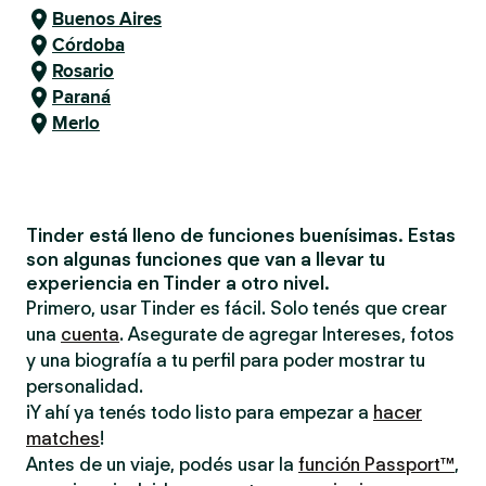
Buenos Aires
Córdoba
Rosario
Paraná
Merlo
Tinder está lleno de funciones buenísimas. Estas
son algunas funciones que van a llevar tu
experiencia en Tinder a otro nivel.
Primero, usar Tinder es fácil. Solo tenés que crear
una
cuenta
. Asegurate de agregar Intereses, fotos
y una biografía a tu perfil para poder mostrar tu
personalidad.
¡Y ahí ya tenés todo listo para empezar a
hacer
matches
!
Antes de un viaje, podés usar la
función Passport™
,