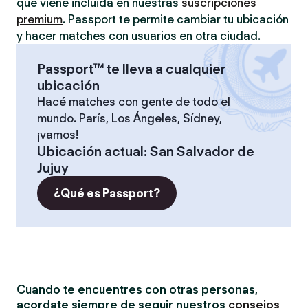
que viene incluida en nuestras
suscripciones
premium
. Passport te permite cambiar tu ubicación
y hacer matches con usuarios en otra ciudad.
Passport™ te lleva a cualquier
ubicación
Hacé matches con gente de todo el
mundo. París, Los Ángeles, Sídney,
¡vamos!
Ubicación actual
:
San Salvador de
Jujuy
¿Qué es Passport?
Cuando te encuentres con otras personas,
acordate siempre de seguir nuestros
consejos