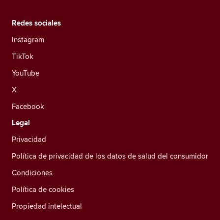
Redes sociales
Instagram
TikTok
YouTube
X
Facebook
Legal
Privacidad
Política de privacidad de los datos de salud del consumidor
Condiciones
Política de cookies
Propiedad intelectual