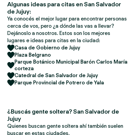
Algunas ideas para citas en San Salvador
de Jujuy:
Ya conocés el mejor lugar para encontrar personas
cerca de vos, pero ¿a dónde las vas a llevar?
Dejánoslo a nosotros. Estos son los mejores
lugares e ideas para citas en la ciudad:
Casa de Gobierno de Jujuy
Plaza Belgrano
Parque Botánico Municipal Barón Carlos María
corteza
Catedral de San Salvador de Jujuy
Parque Provincial de Potrero de Yala
¿Buscás gente soltera? San Salvador de
Jujuy
Quienes buscan gente soltera ahí también suelen
buscar en estas ciudades.