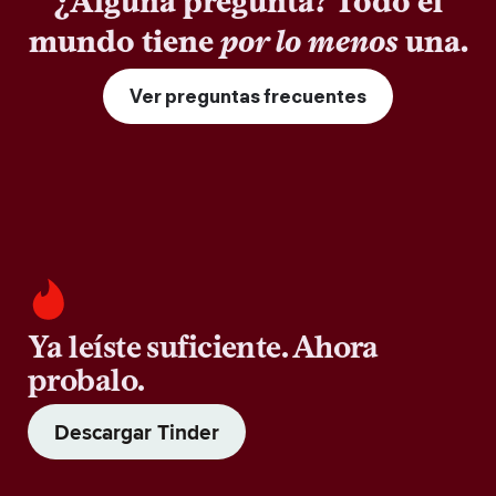
¿Alguna pregunta? Todo el
mundo tiene
por lo menos
una.
Ver preguntas frecuentes
Ya leíste suficiente. Ahora
probalo.
Descargar Tinder