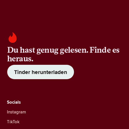
Du hast genug gelesen. Finde es
heraus.
Tinder herunterladen
Socials
Instagram
TikTok