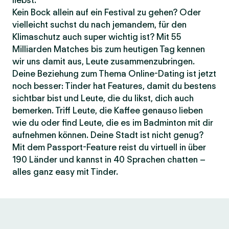
liebst.
Kein Bock allein auf ein Festival zu gehen? Oder
vielleicht suchst du nach jemandem, für den
Klimaschutz auch super wichtig ist? Mit 55
Milliarden Matches bis zum heutigen Tag kennen
wir uns damit aus, Leute zusammenzubringen.
Deine Beziehung zum Thema Online-Dating ist jetzt
noch besser: Tinder hat Features, damit du bestens
sichtbar bist und Leute, die du likst, dich auch
bemerken. Triff Leute, die Kaffee genauso lieben
wie du oder find Leute, die es im Badminton mit dir
aufnehmen können. Deine Stadt ist nicht genug?
Mit dem Passport-Feature reist du virtuell in über
190 Länder und kannst in 40 Sprachen chatten –
alles ganz easy mit Tinder.