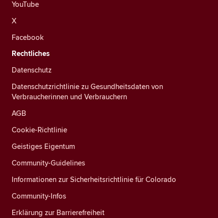
YouTube
X
Facebook
Rechtliches
Datenschutz
Datenschutzrichtlinie zu Gesundheitsdaten von
Verbraucherinnen und Verbrauchern
AGB
Cookie-Richtlinie
Geistiges Eigentum
Community-Guidelines
Informationen zur Sicherheitsrichtlinie für Colorado
Community-Infos
Erklärung zur Barrierefreiheit