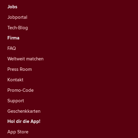
Jobs
Jobportal
Tech-Blog
Firma
FAQ
Weltweit matchen
Press Room
Kontakt
Promo-Code
Support
Geschenkkarten
Hol dir die App!
App Store