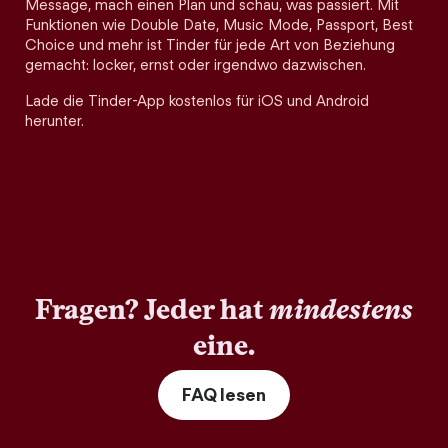
Message, mach einen Plan und schau, was passiert. Mit
Funktionen wie Double Date, Music Mode, Passport, Best
Choice und mehr ist Tinder für jede Art von Beziehung
gemacht: locker, ernst oder irgendwo dazwischen.
Lade die Tinder-App kostenlos für iOS und Android
herunter.
Fragen? Jeder hat
mindestens
eine.
FAQ lesen