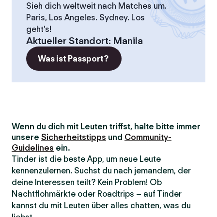
Sieh dich weltweit nach Matches um.
Paris, Los Angeles. Sydney. Los
geht's!
Aktueller Standort
:
Manila
Was ist Passport?
Wenn du dich mit Leuten triffst, halte bitte immer
unsere
Sicherheitstipps
und
Community-
Guidelines
ein.
Tinder ist die beste App, um neue Leute
kennenzulernen. Suchst du nach jemandem, der
deine Interessen teilt? Kein Problem! Ob
Nachtflohmärkte oder Roadtrips – auf Tinder
kannst du mit Leuten über alles chatten, was du