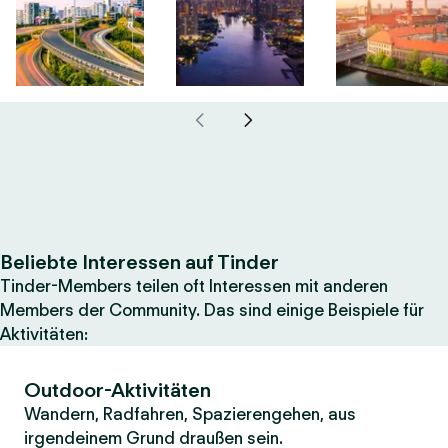
Beliebte Interessen auf Tinder
Tinder-Members teilen oft Interessen mit anderen
Members der Community. Das sind einige Beispiele für
Aktivitäten:
Outdoor-Aktivitäten
Wandern, Radfahren, Spazierengehen, aus
irgendeinem Grund draußen sein.