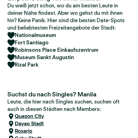
Du weiß jetzt schon, wo du am besten Leute in
deiner Nähe findest. Aber wo gehst du mit ihnen
hin? Keine Panik. Hier sind die besten Date-Spots
und beliebtesten Freizeitangebote der Stadt:
Nationalmuseum
Fort Santiago
Robinsons Place Einkaufszentrum
Museum Sankt Augustin
Rizal Park
Suchst du nach Singles? Manila
Leute, die hier nach Singles suchen, suchen oft
auch in diesen Städten nach Members:
Quezon City
Davao Stadt
Rosario