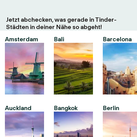
Jetzt abchecken, was gerade in Tinder-
Städten in deiner Nähe so abgeht!
Amsterdam
Bali
Barcelona
Auckland
Bangkok
Berlin