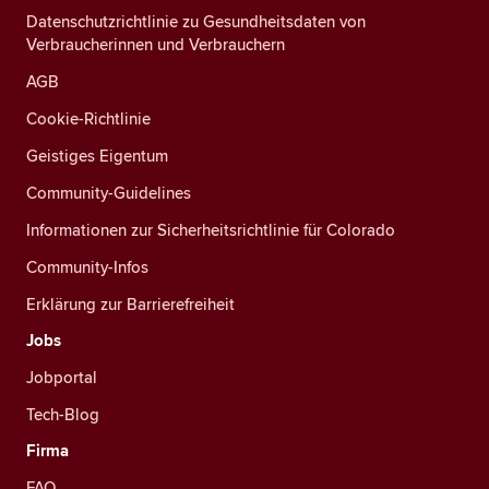
Datenschutzrichtlinie zu Gesundheitsdaten von
Verbraucherinnen und Verbrauchern
AGB
Cookie-Richtlinie
Geistiges Eigentum
Community-Guidelines
Informationen zur Sicherheitsrichtlinie für Colorado
Community-Infos
Erklärung zur Barrierefreiheit
Jobs
Jobportal
Tech-Blog
Firma
FAQ