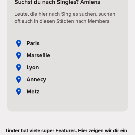
Suchst du nach Singles? Amiens
Leute, die hier nach Singles suchen, suchen
oft auch in diesen Städten nach Members:
Paris
Marseille
Lyon
Annecy
Metz
Tinder hat viele super Features. Hier zeigen wir dir ein