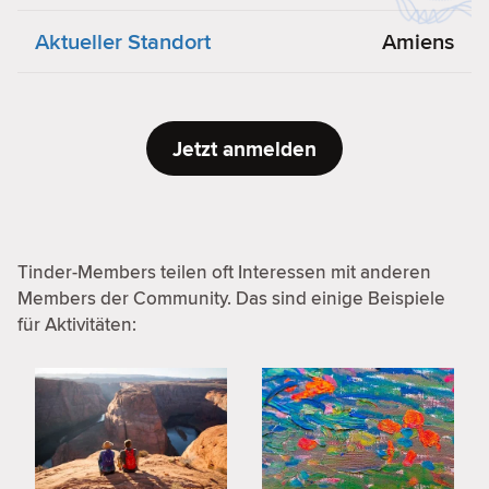
Aktueller Standort
Amiens
Jetzt anmelden
Tinder-Members teilen oft Interessen mit anderen
Members der Community. Das sind einige Beispiele
für Aktivitäten: