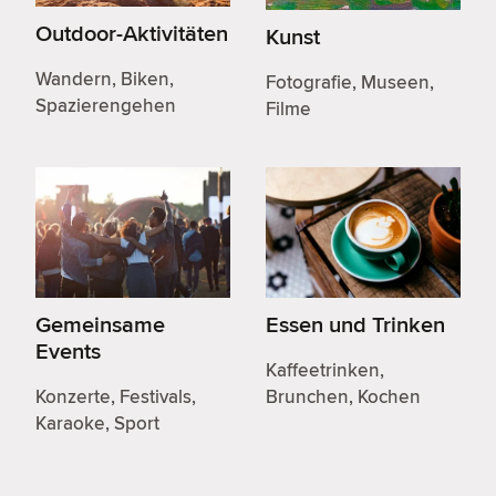
Outdoor-Aktivitäten
Kunst
Wandern, Biken,
Fotografie, Museen,
Spazierengehen
Filme
Gemeinsame
Essen und Trinken
Events
Kaffeetrinken,
Konzerte, Festivals,
Brunchen, Kochen
Karaoke, Sport