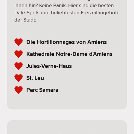
ihnen hin? Keine Panik. Hier sind die besten
Date-Spots und beliebtesten Freizeitangebote
der Stadt:
Die Hortillonnages von Amiens
Kathedrale Notre-Dame d'Amiens
Jules-Verne-Haus
St. Leu
Parc Samara