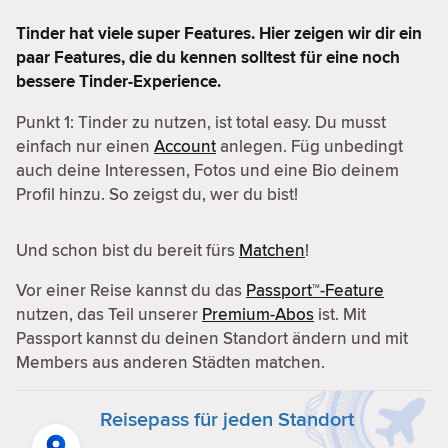
Tinder hat viele super Features. Hier zeigen wir dir ein
paar Features, die du kennen solltest für eine noch
bessere Tinder-Experience.
Punkt 1: Tinder zu nutzen, ist total easy. Du musst
einfach nur einen
Account
anlegen. Füg unbedingt
auch deine Interessen, Fotos und eine Bio deinem
Profil hinzu. So zeigst du, wer du bist!
Und schon bist du bereit fürs
Matchen
!
Vor einer Reise kannst du das
Passport™-Feature
nutzen, das Teil unserer
Premium-Abos
ist. Mit
Passport kannst du deinen Standort ändern und mit
Members aus anderen Städten matchen.
Reisepass für jeden Standort