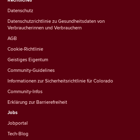
Datenschutz
Datenschutzrichtlinie zu Gesundheitsdaten von
Verbraucherinnen und Verbrauchern
AGB
Cookie-Richtlinie
Geistiges Eigentum
Community-Guidelines
Informationen zur Sicherheitsrichtlinie für Colorado
Community-Infos
Erklärung zur Barrierefreiheit
Jobs
Jobportal
Tech-Blog