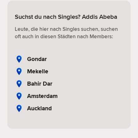
Suchst du nach Singles? Addis Abeba
Leute, die hier nach Singles suchen, suchen
oft auch in diesen Städten nach Members:
Gondar
Mekelle
Bahir Dar
Amsterdam
Auckland