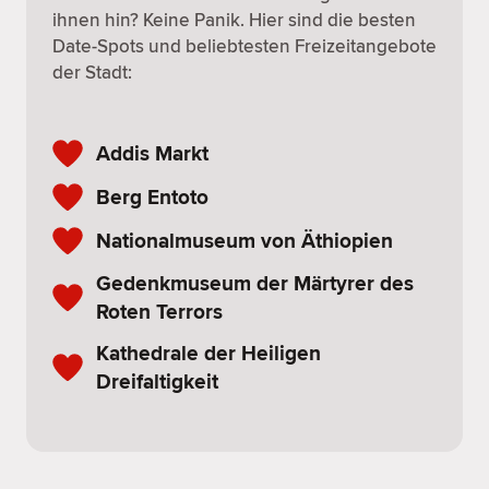
ihnen hin? Keine Panik. Hier sind die besten
Date-Spots und beliebtesten Freizeitangebote
der Stadt:
Addis Markt
Berg Entoto
Nationalmuseum von Äthiopien
Gedenkmuseum der Märtyrer des
Roten Terrors
Kathedrale der Heiligen
Dreifaltigkeit