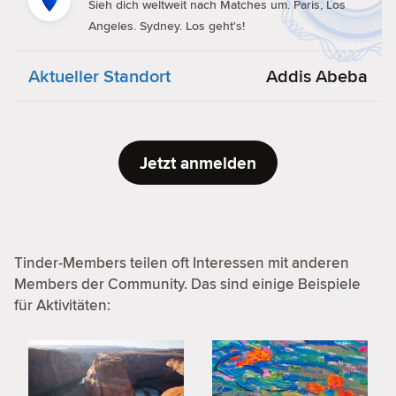
Sieh dich weltweit nach Matches um. Paris, Los
Angeles. Sydney. Los geht's!
Aktueller Standort
Addis Abeba
Jetzt anmelden
Tinder-Members teilen oft Interessen mit anderen
Members der Community. Das sind einige Beispiele
für Aktivitäten: