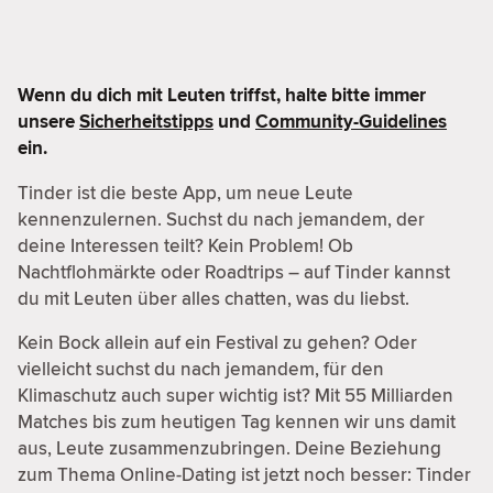
Wenn du dich mit Leuten triffst, halte bitte immer
unsere
Sicherheitstipps
und
Community-Guidelines
ein.
Tinder ist die beste App, um neue Leute
kennenzulernen. Suchst du nach jemandem, der
deine Interessen teilt? Kein Problem! Ob
Nachtflohmärkte oder Roadtrips – auf Tinder kannst
du mit Leuten über alles chatten, was du liebst.
Kein Bock allein auf ein Festival zu gehen? Oder
vielleicht suchst du nach jemandem, für den
Klimaschutz auch super wichtig ist? Mit 55 Milliarden
Matches bis zum heutigen Tag kennen wir uns damit
aus, Leute zusammenzubringen. Deine Beziehung
zum Thema Online-Dating ist jetzt noch besser: Tinder