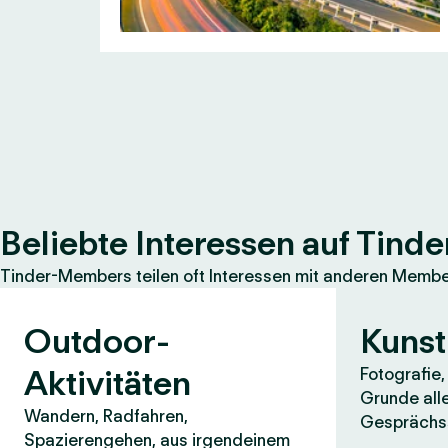
Beliebte Interessen auf Tinde
Tinder-Members teilen oft Interessen mit anderen Members
Outdoor-
Kunst
Aktivitäten
Fotografie
Grunde all
Wandern, Radfahren,
Gesprächss
Spazierengehen, aus irgendeinem