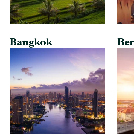
Bangkok
Ber