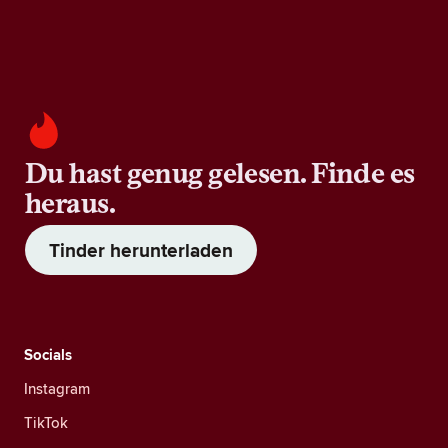
Du hast genug gelesen. Finde es
heraus.
Tinder herunterladen
Socials
Instagram
TikTok