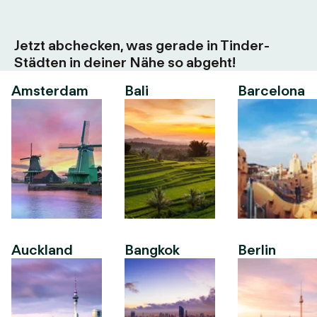
Jetzt abchecken, was gerade in Tinder-
Städten in deiner Nähe so abgeht!
Amsterdam
Bali
Barcelona
Auckland
Bangkok
Berlin