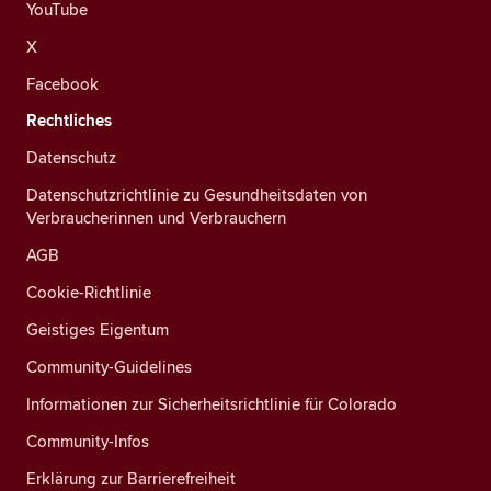
YouTube
X
Facebook
Rechtliches
Datenschutz
Datenschutzrichtlinie zu Gesundheitsdaten von
Verbraucherinnen und Verbrauchern
AGB
Cookie-Richtlinie
Geistiges Eigentum
Community-Guidelines
Informationen zur Sicherheitsrichtlinie für Colorado
Community-Infos
Erklärung zur Barrierefreiheit