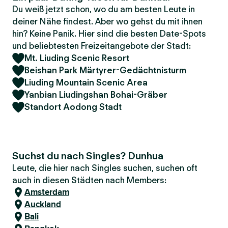
Du weiß jetzt schon, wo du am besten Leute in
deiner Nähe findest. Aber wo gehst du mit ihnen
hin? Keine Panik. Hier sind die besten Date-Spots
und beliebtesten Freizeitangebote der Stadt:
Mt. Liuding Scenic Resort
Beishan Park Märtyrer-Gedächtnisturm
Liuding Mountain Scenic Area
Yanbian Liudingshan Bohai-Gräber
Standort Aodong Stadt
Suchst du nach Singles? Dunhua
Leute, die hier nach Singles suchen, suchen oft
auch in diesen Städten nach Members:
Amsterdam
Auckland
Bali