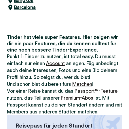
Bangkok
Barcelona
Tinder hat viele super Features. Hier zeigen wir
dir ein paar Features, die du kennen solltest für
eine noch bessere Tinder-Experience.
Punkt 1: Tinder zu nutzen, ist total easy. Du musst
einfach nur einen
Account
anlegen. Füg unbedingt
auch deine Interessen, Fotos und eine Bio deinem
Profil hinzu. So zeigst du, wer du bist!
Und schon bist du bereit fürs
Matchen
!
Vor einer Reise kannst du das
Passport™-Feature
nutzen, das Teil unserer
Premium-Abos
ist. Mit
Passport kannst du deinen Standort ändern und mit
Members aus anderen Städten matchen.
Reisepass für jeden Standort