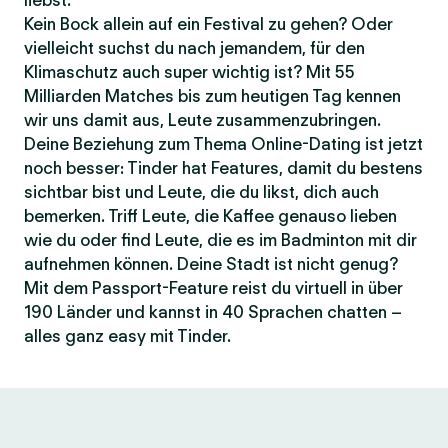
liebst.
Kein Bock allein auf ein Festival zu gehen? Oder
vielleicht suchst du nach jemandem, für den
Klimaschutz auch super wichtig ist? Mit 55
Milliarden Matches bis zum heutigen Tag kennen
wir uns damit aus, Leute zusammenzubringen.
Deine Beziehung zum Thema Online-Dating ist jetzt
noch besser: Tinder hat Features, damit du bestens
sichtbar bist und Leute, die du likst, dich auch
bemerken. Triff Leute, die Kaffee genauso lieben
wie du oder find Leute, die es im Badminton mit dir
aufnehmen können. Deine Stadt ist nicht genug?
Mit dem Passport-Feature reist du virtuell in über
190 Länder und kannst in 40 Sprachen chatten –
alles ganz easy mit Tinder.