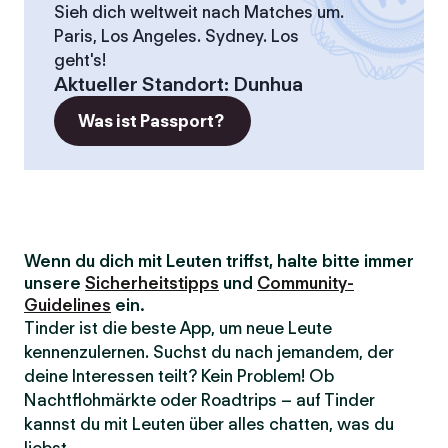
Sieh dich weltweit nach Matches um.
Paris, Los Angeles. Sydney. Los
geht's!
Aktueller Standort
:
Dunhua
Was ist Passport?
Wenn du dich mit Leuten triffst, halte bitte immer
unsere
Sicherheitstipps
und
Community-
Guidelines
ein.
Tinder ist die beste App, um neue Leute
kennenzulernen. Suchst du nach jemandem, der
deine Interessen teilt? Kein Problem! Ob
Nachtflohmärkte oder Roadtrips – auf Tinder
kannst du mit Leuten über alles chatten, was du