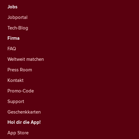
Jobs
Jobportal
Tech-Blog
Firma
FAQ
Weltweit matchen
Press Room
Kontakt
Promo-Code
Support
Geschenkkarten
Hol dir die App!
App Store