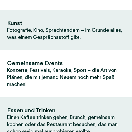
Kunst
Fotografie, Kino, Sprachtandem – im Grunde alles,
was einem Gesprächsstoff gibt.
Gemeinsame Events
Konzerte, Festivals, Karaoke, Sport – die Art von
Plänen, die mit jemand Neuem noch mehr Spaß
machen!
Essen und Trinken
Einen Kaffee trinken gehen, Brunch, gemeinsam
kochen oder das Restaurant besuchen, das man
schon ewig mal ausprobieren wollte.