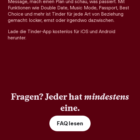
Message, mach einen Plan und schau, was passiert. Mit
Funktionen wie Double Date, Music Mode, Passport, Best
Choice und mehr ist Tinder für jede Art von Beziehung
gemacht: locker, ernst oder irgendwo dazwischen.
Lade die Tinder-App kostenlos für iOS und Android
herunter.
Fragen? Jeder hat
mindestens
eine.
FAQ lesen