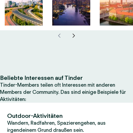
Beliebte Interessen auf Tinder
Tinder-Members teilen oft Interessen mit anderen
Members der Community. Das sind einige Beispiele für
Aktivitäten:
Outdoor-Aktivitäten
Wandern, Radfahren, Spazierengehen, aus
irgendeinem Grund draußen sein.