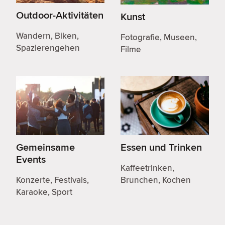
Outdoor-Aktivitäten
Kunst
Wandern, Biken,
Fotografie, Museen,
Spazierengehen
Filme
Gemeinsame
Essen und Trinken
Events
Kaffeetrinken,
Konzerte, Festivals,
Brunchen, Kochen
Karaoke, Sport