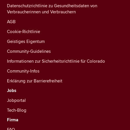
Datenschutzrichtlinie zu Gesundheitsdaten von
Verbraucherinnen und Verbrauchern
AGB
Cookie-Richtlinie
Geistiges Eigentum
Community-Guidelines
Informationen zur Sicherheitsrichtlinie für Colorado
Community-Infos
Erklärung zur Barrierefreiheit
Jobs
Jobportal
Tech-Blog
Firma
FAQ