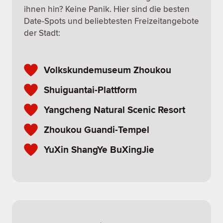
ihnen hin? Keine Panik. Hier sind die besten
Date-Spots und beliebtesten Freizeitangebote
der Stadt:
Volkskundemuseum Zhoukou
Shuiguantai-Plattform
Yangcheng Natural Scenic Resort
Zhoukou Guandi-Tempel
YuXin ShangYe BuXingJie