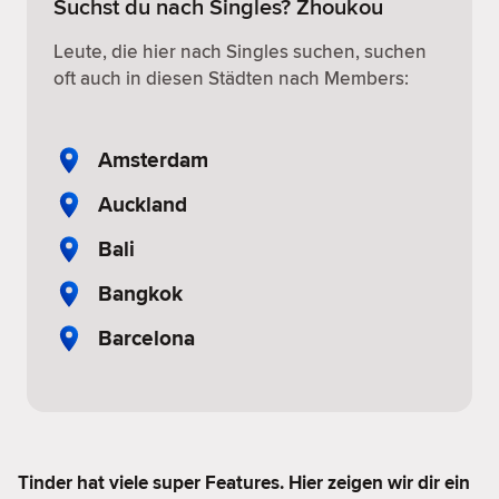
Suchst du nach Singles? Zhoukou
Leute, die hier nach Singles suchen, suchen
oft auch in diesen Städten nach Members:
Amsterdam
Auckland
Bali
Bangkok
Barcelona
Tinder hat viele super Features. Hier zeigen wir dir ein