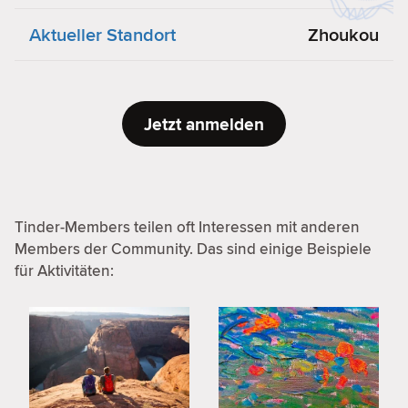
Aktueller Standort
Zhoukou
Jetzt anmelden
Tinder-Members teilen oft Interessen mit anderen
Members der Community. Das sind einige Beispiele
für Aktivitäten: