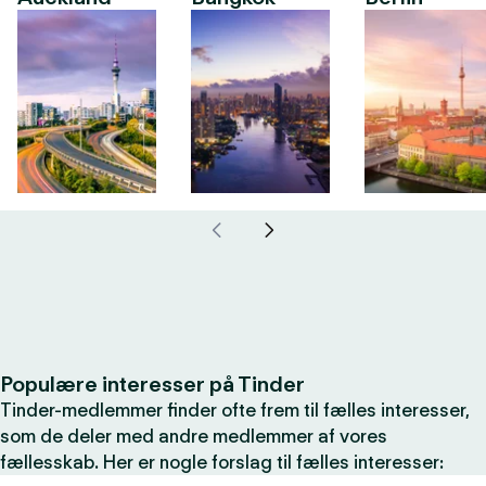
Populære interesser på Tinder
Tinder-medlemmer finder ofte frem til fælles interesser,
som de deler med andre medlemmer af vores
fællesskab. Her er nogle forslag til fælles interesser: