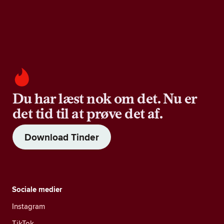
Du har læst nok om det. Nu er
det tid til at prøve det af.
Download Tinder
Sociale medier
Instagram
TikTok