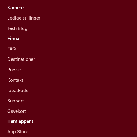
Karriere
Ledige stillinger
Tech Blog
Firma
FAQ
Destinationer
Presse
Kontakt
rabatkode
Support
Gavekort
Hent appen!
App Store