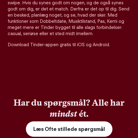
swipe. Hvis du synes godt om nogen, og de også synes
godt om dig, er det et match. Derfra er det op til dig. Send
en besked, planlæg noget, og se, hvad der sker. Med
funktioner som Dobbeltdate, Musiktilstand, Pas, Kemi og
meget mere er Tinder bygget til alle slags forbindelser:
casual, seriøse eller et sted midt imellem.
Download Tinder-appen gratis til iOS og Android.
Har du spørgsmål? Alle har
mindst
ét.
Læs Ofte stillede spørgsmål