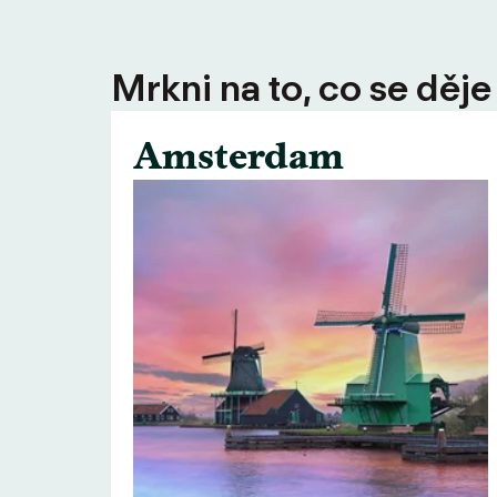
Mrkni na to, co se děje
Amsterdam