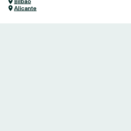
Bilbao
Alicante