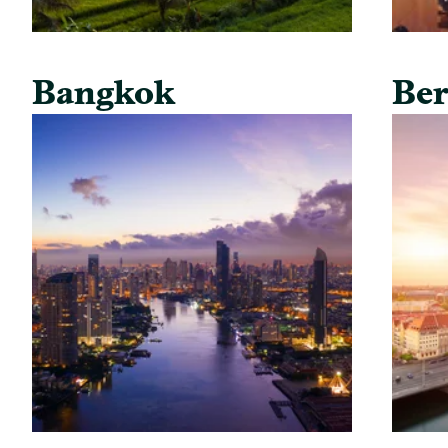
Bangkok
Ber