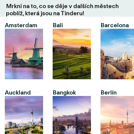
Mrkni na to, co se děje v dalších městech
poblíž, která jsou na Tinderu!
Amsterdam
Bali
Barcelona
Auckland
Bangkok
Berlín