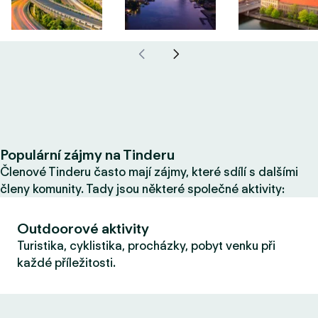
Populární zájmy na Tinderu
Členové Tinderu často mají zájmy, které sdílí s dalšími
členy komunity. Tady jsou některé společné aktivity:
Outdoorové aktivity
Turistika, cyklistika, procházky, pobyt venku při
každé příležitosti.