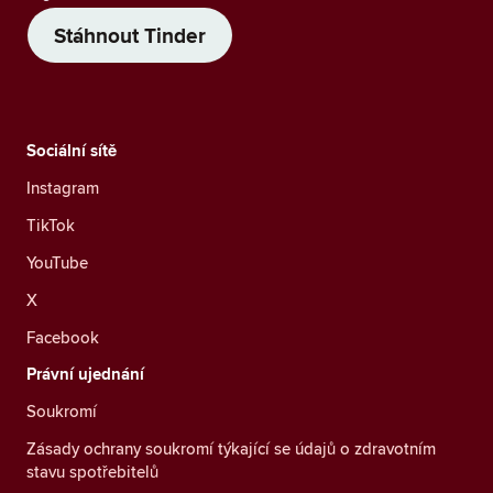
Stáhnout Tinder
Sociální sítě
Instagram
TikTok
YouTube
X
Facebook
Právní ujednání
Soukromí
Zásady ochrany soukromí týkající se údajů o zdravotním
stavu spotřebitelů