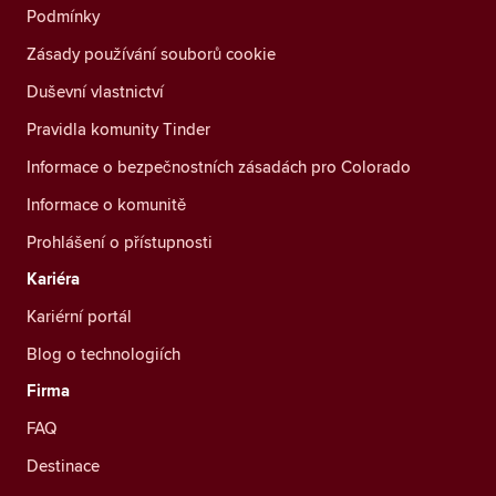
Podmínky
Zásady používání souborů cookie
Duševní vlastnictví
Pravidla komunity Tinder
Informace o bezpečnostních zásadách pro Colorado
Informace o komunitě
Prohlášení o přístupnosti
Kariéra
Kariérní portál
Blog o technologiích
Firma
FAQ
Destinace