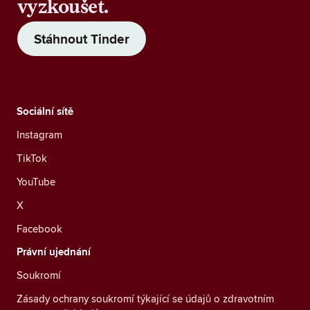
vyzkoušet.
Stáhnout Tinder
Sociální sítě
Instagram
TikTok
YouTube
X
Facebook
Právní ujednání
Soukromí
Zásady ochrany soukromí týkající se údajů o zdravotním