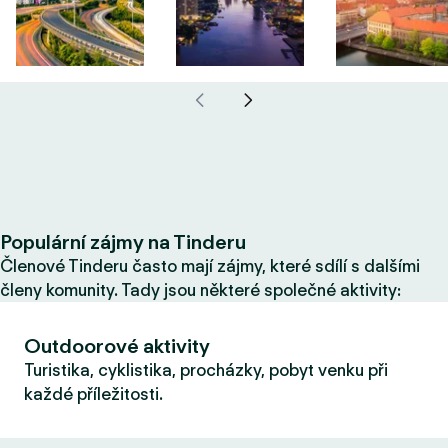
Populární zájmy na Tinderu
Členové Tinderu často mají zájmy, které sdílí s dalšími
členy komunity. Tady jsou některé společné aktivity:
Outdoorové aktivity
Turistika, cyklistika, procházky, pobyt venku při
každé příležitosti.