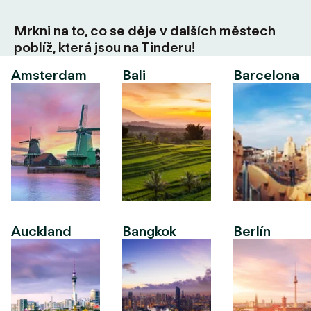
Mrkni na to, co se děje v dalších městech
poblíž, která jsou na Tinderu!
Amsterdam
Bali
Barcelona
Auckland
Bangkok
Berlín