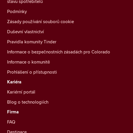
stavu spotřebitelů
Podmínky
Zásady používání souborů cookie
Duševní vlastnictví
Pravidla komunity Tinder
Informace o bezpečnostních zásadách pro Colorado
Informace o komunitě
Prohlášení o přístupnosti
Kariéra
Kariérní portál
Blog o technologiích
Firma
FAQ
Destinace