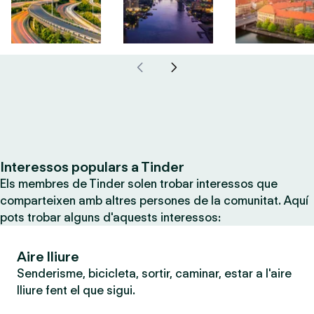
Interessos populars a Tinder
Els membres de Tinder solen trobar interessos que
comparteixen amb altres persones de la comunitat. Aquí
pots trobar alguns d'aquests interessos:
Aire lliure
Senderisme, bicicleta, sortir, caminar, estar a l'aire
lliure fent el que sigui.