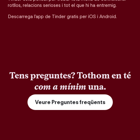
rotllos, relacions serioses i tot el que hi ha entremig.
Descarrega l'app de Tinder gratis per iOS i Android.
Tens preguntes? Tothom en té
com a mínim
una.
Veure Preguntes freqüents