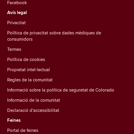
Facebook
Avís legal
Privacitat
Política de privacitat sobre dades mèdiques de
consumidors
Termes
Política de cookies
Propietat intel·lectual
Regles de la comunitat
Informació sobre la política de seguretat de Colorado
Informació de la comunitat
Declaració d'accessibilitat
Feines
Portal de feines