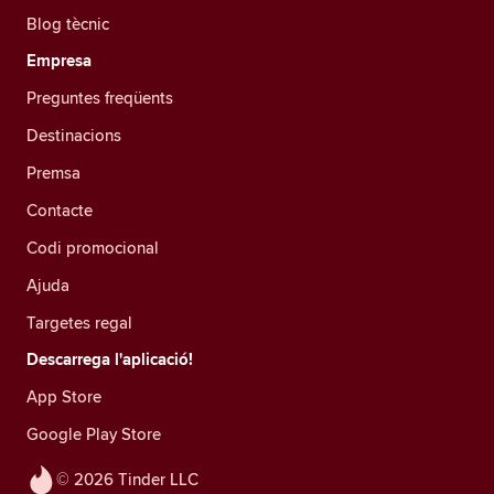
Blog tècnic
Empresa
Preguntes freqüents
Destinacions
Premsa
Contacte
Codi promocional
Ajuda
Targetes regal
Descarrega l'aplicació!
App Store
Google Play Store
© 2026 Tinder LLC