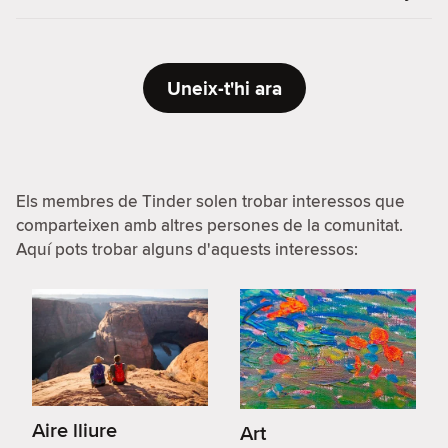
Uneix-t'hi ara
Els membres de Tinder solen trobar interessos que
comparteixen amb altres persones de la comunitat.
Aquí pots trobar alguns d'aquests interessos:
Aire lliure
Art