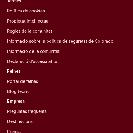
Termes
Política de cookies
Propietat intel·lectual
Regles de la comunitat
Informació sobre la política de seguretat de Colorado
Informació de la comunitat
Declaració d'accessibilitat
Feines
Portal de feines
Blog tècnic
Empresa
Preguntes freqüents
Destinacions
Premsa