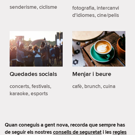
senderisme, ciclisme
fotografia, intercanvi
d'idiomes, cine/pelis
Quedades socials
Menjar i beure
concerts, festivals,
cafè, brunch, cuina
karaoke, esports
Quan coneguis a gent nova, recorda que sempre has
de seguir els nostres
consells de seguretat
i les
regles