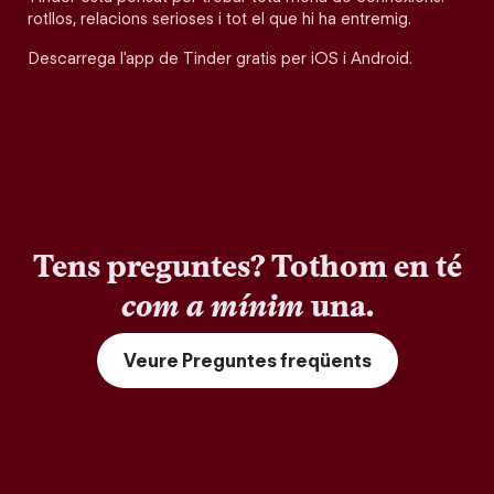
rotllos, relacions serioses i tot el que hi ha entremig.
Descarrega l'app de Tinder gratis per iOS i Android.
Tens preguntes? Tothom en té
com a mínim
una.
Veure Preguntes freqüents