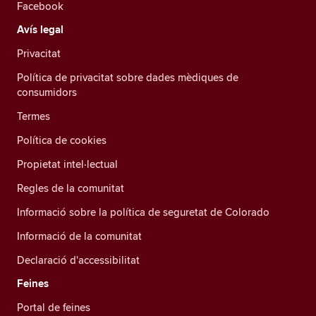
Facebook
Avís legal
Privacitat
Política de privacitat sobre dades mèdiques de
consumidors
Termes
Política de cookies
Propietat intel·lectual
Regles de la comunitat
Informació sobre la política de seguretat de Colorado
Informació de la comunitat
Declaració d'accessibilitat
Feines
Portal de feines