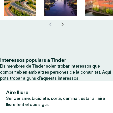
Interessos populars a Tinder
Els membres de Tinder solen trobar interessos que
comparteixen amb altres persones de la comunitat. Aquí
pots trobar alguns d'aquests interessos:
Aire lliure
Senderisme, bicicleta, sortir, caminar, estar a l'aire
lliure fent el que sigui.