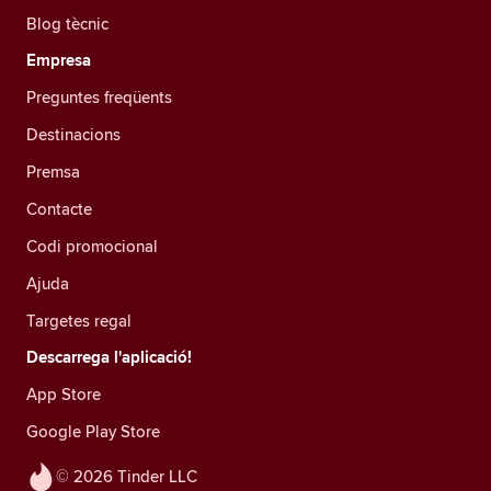
Blog tècnic
Empresa
Preguntes freqüents
Destinacions
Premsa
Contacte
Codi promocional
Ajuda
Targetes regal
Descarrega l'aplicació!
App Store
Google Play Store
© 2026 Tinder LLC