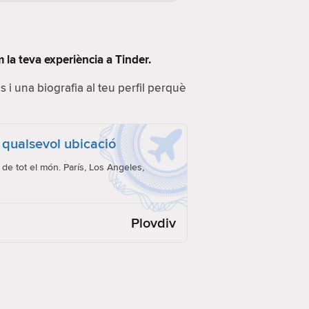
 la teva experiència a Tinder.
s i una biografia al teu perfil perquè
 qualsevol ubicació
de tot el món. París, Los Angeles,
Plovdiv