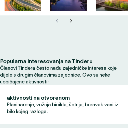
Popularna interesovanja na Tinderu
Članovi Tindera često nađu zajedničke interese koje
dijele s drugim članovima zajednice. Ovo su neke
uobičajene aktivnosti:
aktivnosti na otvorenom
Planinarenje, vožnja bicikla, šetnja, boravak vani iz
bilo kojeg razloga.