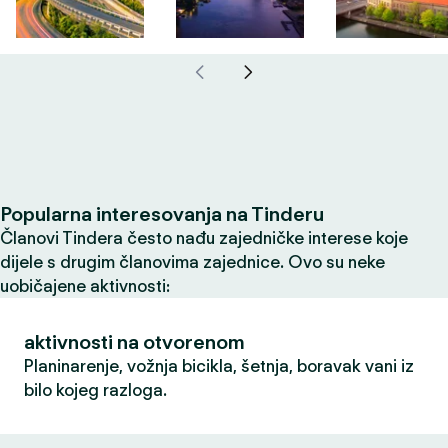
Popularna interesovanja na Tinderu
Članovi Tindera često nađu zajedničke interese koje
dijele s drugim članovima zajednice. Ovo su neke
uobičajene aktivnosti:
aktivnosti na otvorenom
Planinarenje, vožnja bicikla, šetnja, boravak vani iz
bilo kojeg razloga.