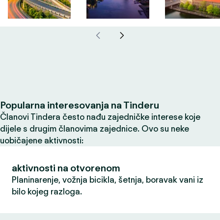
Popularna interesovanja na Tinderu
Članovi Tindera često nađu zajedničke interese koje
dijele s drugim članovima zajednice. Ovo su neke
uobičajene aktivnosti:
aktivnosti na otvorenom
Planinarenje, vožnja bicikla, šetnja, boravak vani iz
bilo kojeg razloga.