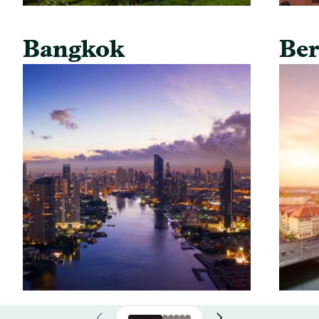
Bangkok
Ber