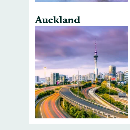
Auckland