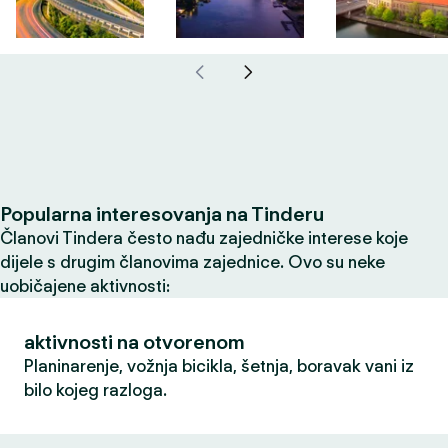
Popularna interesovanja na Tinderu
Članovi Tindera često nađu zajedničke interese koje
dijele s drugim članovima zajednice. Ovo su neke
uobičajene aktivnosti:
aktivnosti na otvorenom
Planinarenje, vožnja bicikla, šetnja, boravak vani iz
bilo kojeg razloga.